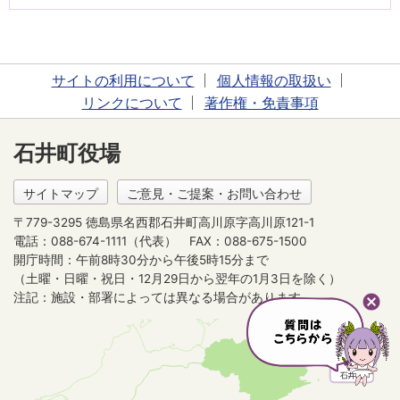
サイトの利用について
個人情報の取扱い
リンクについて
著作権・免責事項
石井町役場
サイトマップ
ご意見・ご提案・お問い合わせ
〒779-3295 徳島県名西郡石井町高川原字高川原121-1
電話：088-674-1111（代表）
FAX：088-675-1500
開庁時間：午前8時30分から午後5時15分まで
（土曜・日曜・祝日・12月29日から翌年の1月3日を除く）
注記：施設・部署によっては異なる場合があります。