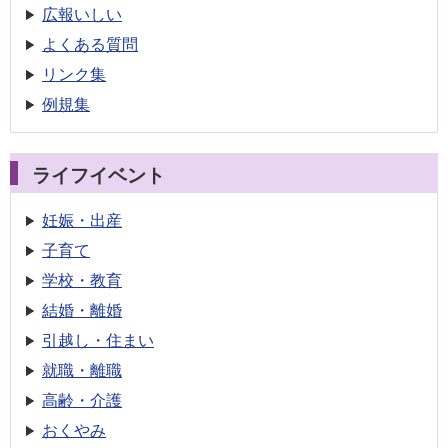
広報いしい
よくある質問
リンク集
例規集
ライフイベント
妊娠・出産
子育て
学校・教育
結婚・離婚
引越し・住まい
就職・離職
高齢・介護
おくやみ