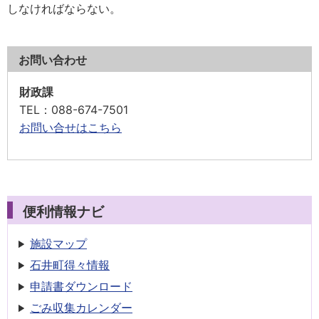
しなければならない。
お問い合わせ
財政課
TEL
：088-674-7501
お問い合せはこちら
便利情報ナビ
施設マップ
石井町得々情報
申請書
ダウンロード
ごみ収集
カレンダー