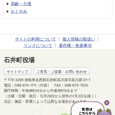
高齢・介護
おくやみ
サイトの利用について
個人情報の取扱い
リンクについて
著作権・免責事項
石井町役場
サイトマップ
ご意見・ご提案・お問い合わせ
〒779-3295 徳島県名西郡石井町高川原字高川原121-1
電話：088-674-1111（代表）
FAX：088-675-1500
開庁時間：午前8時30分から午後5時15分まで
（土曜・日曜・祝日・12月29日から翌年の1月3日を除く）
注記：施設・部署によっては異なる場合があります。