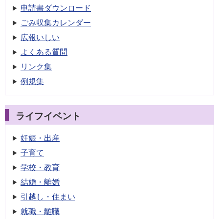
申請書
ダウンロード
ごみ収集
カレンダー
広報いしい
よくある質問
リンク集
例規集
ライフイベント
妊娠・出産
子育て
学校・教育
結婚・離婚
引越し・住まい
就職・離職