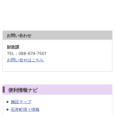
お問い合わせ
財政課
TEL
：088-674-7501
お問い合せはこちら
便利情報ナビ
施設マップ
石井町得々情報