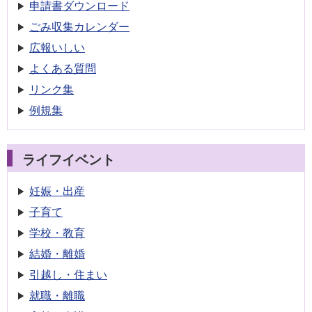
申請書
ダウンロード
ごみ収集
カレンダー
広報いしい
よくある質問
リンク集
例規集
ライフイベント
妊娠・出産
子育て
学校・教育
結婚・離婚
引越し・住まい
就職・離職