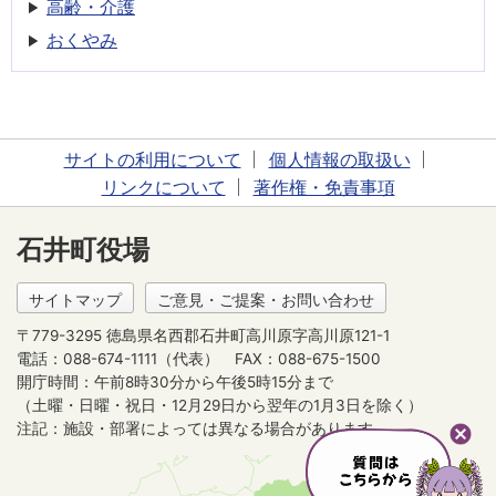
高齢・介護
おくやみ
サイトの利用について
個人情報の取扱い
リンクについて
著作権・免責事項
石井町役場
サイトマップ
ご意見・ご提案・お問い合わせ
〒779-3295 徳島県名西郡石井町高川原字高川原121-1
電話：088-674-1111（代表）
FAX：088-675-1500
開庁時間：午前8時30分から午後5時15分まで
（土曜・日曜・祝日・12月29日から翌年の1月3日を除く）
注記：施設・部署によっては異なる場合があります。