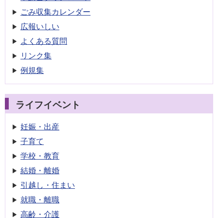
ごみ収集
カレンダー
広報いしい
よくある質問
リンク集
例規集
ライフイベント
妊娠・出産
子育て
学校・教育
結婚・離婚
引越し・住まい
就職・離職
高齢・介護