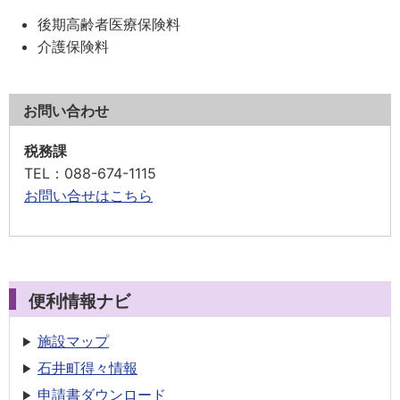
後期高齢者医療保険料
介護保険料
お問い合わせ
税務課
TEL
：088-674-1115
お問い合せはこちら
便利情報ナビ
施設マップ
石井町得々情報
申請書
ダウンロード