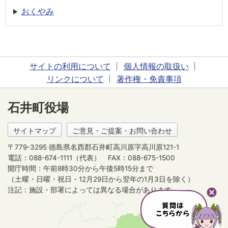
おくやみ
サイトの利用について
個人情報の取扱い
リンクについて
著作権・免責事項
石井町役場
サイトマップ
ご意見・ご提案・お問い合わせ
〒779-3295 徳島県名西郡石井町高川原字高川原121-1
電話：088-674-1111（代表）
FAX：088-675-1500
開庁時間：午前8時30分から午後5時15分まで
（土曜・日曜・祝日・12月29日から翌年の1月3日を除く）
注記：施設・部署によっては異なる場合があります。