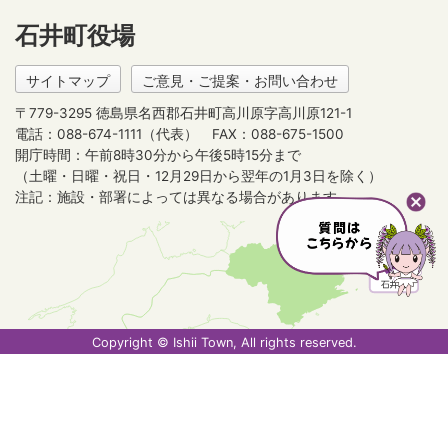
石井町役場
サイトマップ
ご意見・ご提案・お問い合わせ
〒779-3295 徳島県名西郡石井町高川原字高川原121-1
電話：088-674-1111（代表）
FAX：088-675-1500
開庁時間：午前8時30分から午後5時15分まで
（土曜・日曜・祝日・12月29日から翌年の1月3日を除く）
注記：施設・部署によっては異なる場合があります。
Copyright © Ishii Town, All rights reserved.