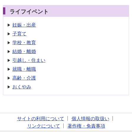
ライフイベント
妊娠・出産
子育て
学校・教育
結婚・離婚
引越し・住まい
就職・離職
高齢・介護
おくやみ
サイトの利用について
個人情報の取扱い
リンクについて
著作権・免責事項