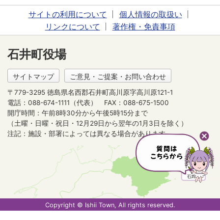
サイトの利用について
個人情報の取扱い
リンクについて
著作権・免責事項
石井町役場
サイトマップ
ご意見・ご提案・お問い合わせ
〒779-3295 徳島県名西郡石井町高川原字高川原121-1
電話：088-674-1111（代表）
FAX：088-675-1500
開庁時間：午前8時30分から午後5時15分まで
（土曜・日曜・祝日・12月29日から翌年の1月3日を除く）
注記：施設・部署によっては異なる場合があります。
Copyright © Ishii Town, All rights reserved.