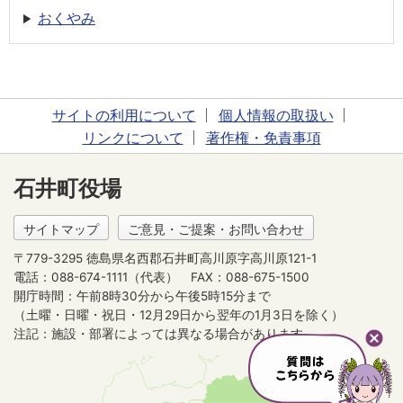
おくやみ
サイトの利用について
個人情報の取扱い
リンクについて
著作権・免責事項
石井町役場
サイトマップ
ご意見・ご提案・お問い合わせ
〒779-3295 徳島県名西郡石井町高川原字高川原121-1
電話：088-674-1111（代表）
FAX：088-675-1500
開庁時間：午前8時30分から午後5時15分まで
（土曜・日曜・祝日・12月29日から翌年の1月3日を除く）
注記：施設・部署によっては異なる場合があります。