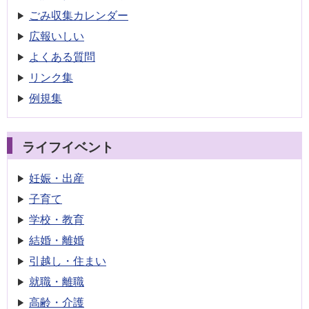
ごみ収集
カレンダー
広報いしい
よくある質問
リンク集
例規集
ライフイベント
妊娠・出産
子育て
学校・教育
結婚・離婚
引越し・住まい
就職・離職
高齢・介護