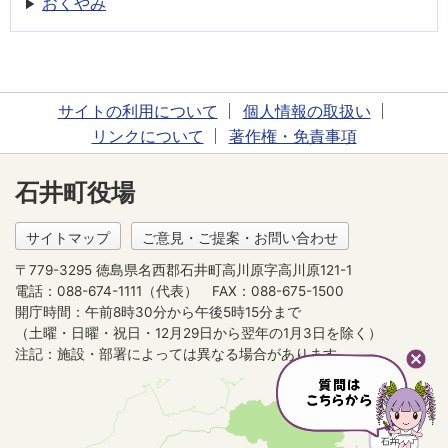
おくやみ
サイトの利用について
個人情報の取扱い
リンクについて
著作権・免責事項
石井町役場
サイトマップ
ご意見・ご提案・お問い合わせ
〒779-3295 徳島県名西郡石井町高川原字高川原121-1
電話：088-674-1111（代表）
FAX：088-675-1500
開庁時間：午前8時30分から午後5時15分まで
（土曜・日曜・祝日・12月29日から翌年の1月3日を除く）
注記：施設・部署によっては異なる場合があります。