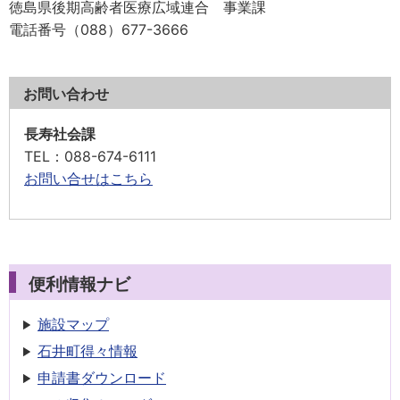
徳島県後期高齢者医療広域連合 事業課
電話番号（088）677-3666
お問い合わせ
長寿社会課
TEL
：088-674-6111
お問い合せはこちら
便利情報ナビ
施設マップ
石井町得々情報
申請書
ダウンロード