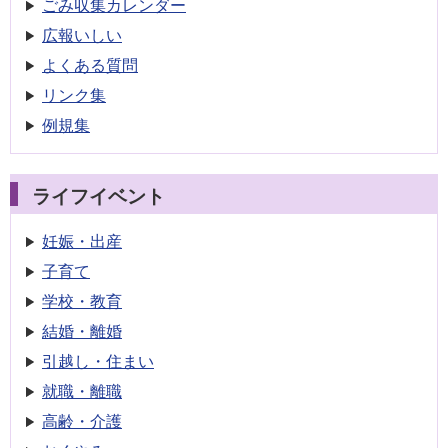
ごみ収集
カレンダー
広報いしい
よくある質問
リンク集
例規集
ライフイベント
妊娠・出産
子育て
学校・教育
結婚・離婚
引越し・住まい
就職・離職
高齢・介護