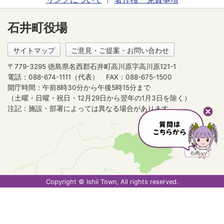
石井町役場
サイトマップ
ご意見・ご提案・お問い合わせ
〒779-3295 徳島県名西郡石井町高川原字高川原121-1
電話：088-674-1111（代表）
FAX：088-675-1500
開庁時間：午前8時30分から午後5時15分まで
（土曜・日曜・祝日・12月29日から翌年の1月3日を除く）
注記：施設・部署によっては異なる場合があります。
Copyright © Ishii Town, All rights reserved.