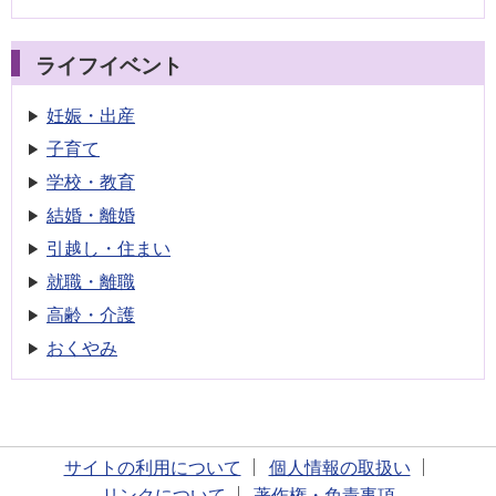
ライフイベント
妊娠・出産
子育て
学校・教育
結婚・離婚
引越し・住まい
就職・離職
高齢・介護
おくやみ
サイトの利用について
個人情報の取扱い
リンクについて
著作権・免責事項