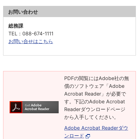
お問い合わせ
総務課
TEL
：088-674-1111
お問い合せはこちら
PDFの閲覧にはAdobe社の無
償のソフトウェア「Adobe
Acrobat Reader」が必要で
す。下記のAdobe Acrobat
Readerダウンロードページ
から入手してください。
Adobe Acrobat Readerダウ
ンロード