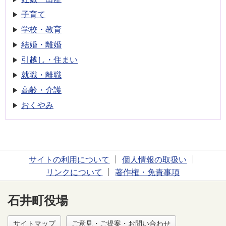
子育て
学校・教育
結婚・離婚
引越し・住まい
就職・離職
高齢・介護
おくやみ
サイトの利用について
個人情報の取扱い
リンクについて
著作権・免責事項
石井町役場
サイトマップ
ご意見・ご提案・お問い合わせ