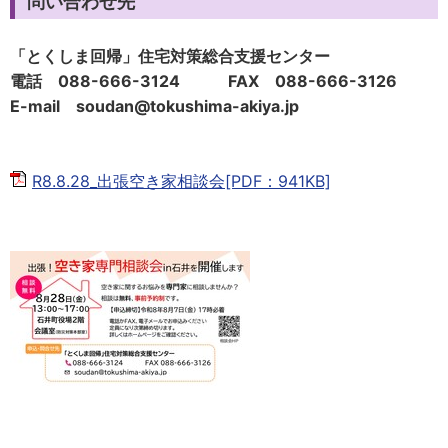
問い合わせ先
「とくしま回帰」住宅対策総合支援センター
電話 088-666-3124 FAX 088-666-3126
E-mail soudan@tokushima-akiya.jp
R8.8.28_出張空き家相談会[PDF：941KB]