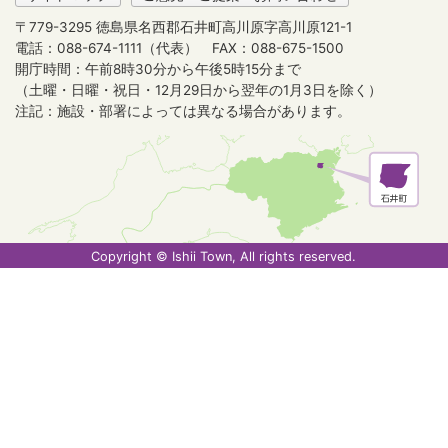
〒779-3295 徳島県名西郡石井町高川原字高川原121-1
電話：088-674-1111（代表）
FAX：088-675-1500
開庁時間：午前8時30分から午後5時15分まで
（土曜・日曜・祝日・12月29日から翌年の1月3日を除く）
注記：施設・部署によっては異なる場合があります。
Copyright © Ishii Town, All rights reserved.