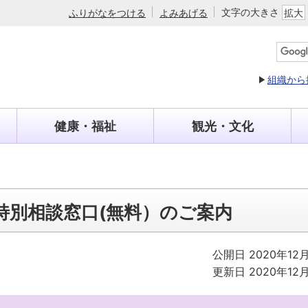
文字の大きさ
ふりがなをつける
よみあげる
拡大
組織から
健康・福祉
観光・文化
特別相談窓口(無料）のご案内
公開日 2020年12
更新日 2020年12