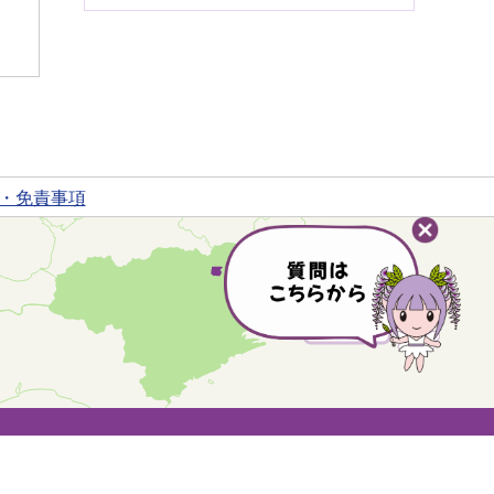
・免責事項