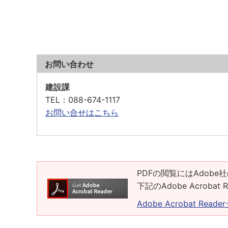
お問い合わせ
建設課
TEL
：088-674-1117
お問い合せはこちら
PDFの閲覧にはAdobe社
下記のAdobe Acrob
Adobe Acrobat Rea