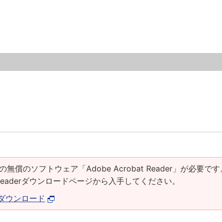
の無償のソフトウェア「Adobe Acrobat Reader」が必要です
at Readerダウンロードページから入手してください。
derダウンロード