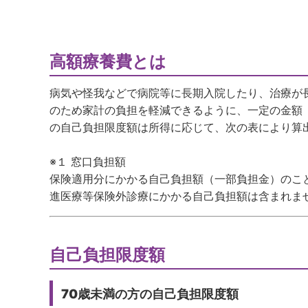
高額療養費とは
病気や怪我などで病院等に長期入院したり、治療が
のため家計の負担を軽減できるように、一定の金額
の自己負担限度額は所得に応じて、次の表により算
※１ 窓口負担額
保険適用分にかかる自己負担額（一部負担金）のこ
進医療等保険外診療にかかる自己負担額は含まれま
自己負担限度額
70歳未満の方
の自己負担限度額