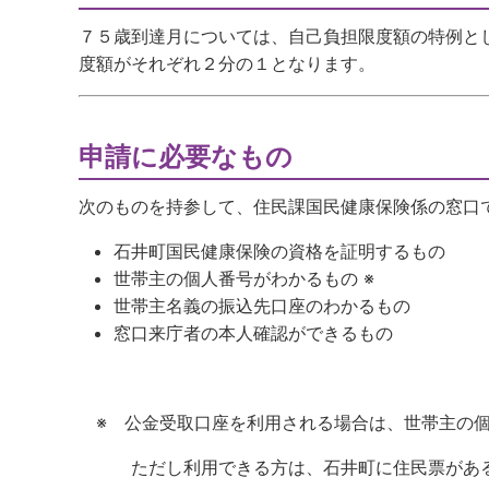
７５歳到達月については、自己負担限度額の特例と
度額がそれぞれ２分の１となります。
申請に必要なもの
次のものを持参して、住民課国民健康保険係の窓口
石井町国民健康保険の資格を証明するもの
世帯主の個人番号がわかるもの ※
世帯主名義の振込先口座のわかるもの
窓口来庁者の本人確認ができるもの
※ 公金受取口座を利用される場合は、世帯主の個
ただし利用できる方は、石井町に住民票がある