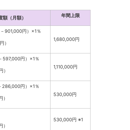
年間上限
度額（月額）
－901,000円）×1％
1,680,000円
0円）
597,000円）×1％
1,110,000円
0円）
286,000円）×1％
530,000円
0円）
530,000円 ※1
0円）