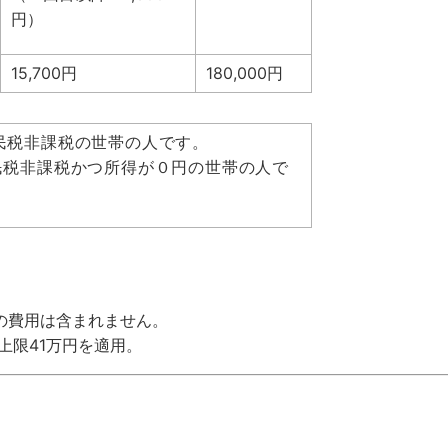
円）
15,700円
180,000円
民税非課税の世帯の人です。
民税非課税かつ所得が０円の世帯の人で
の費用は含まれません。
上限41万円を適用。