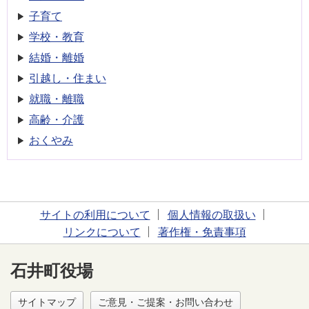
子育て
学校・教育
結婚・離婚
引越し・住まい
就職・離職
高齢・介護
おくやみ
サイトの利用について
個人情報の取扱い
リンクについて
著作権・免責事項
石井町役場
サイトマップ
ご意見・ご提案・お問い合わせ