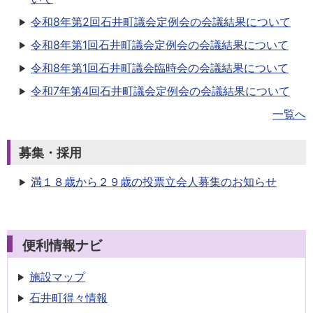
令和8年第2回石井町議会定例会の会議結果について
令和8年第1回石井町議会定例会の会議結果について
令和8年第1回石井町議会臨時会の会議結果について
令和7年第4回石井町議会定例会の会議結果について
一覧へ
募集・採用
満１８歳から２９歳の投票立会人募集のお知らせ
便利情報ナビ
施設マップ
石井町得々情報