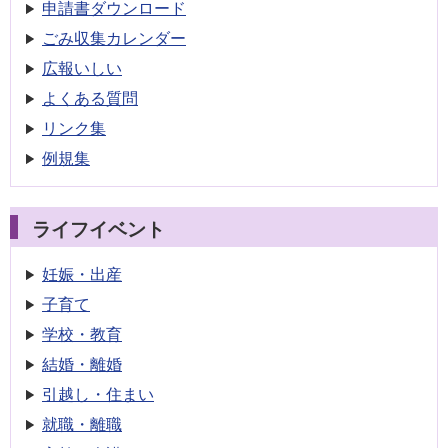
申請書
ダウンロード
ごみ収集
カレンダー
広報いしい
よくある質問
リンク集
例規集
ライフイベント
妊娠・出産
子育て
学校・教育
結婚・離婚
引越し・住まい
就職・離職