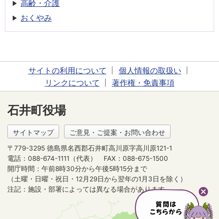
高齢・介護
おくやみ
サイトの利用について
個人情報の取扱い
リンクについて
著作権・免責事項
石井町役場
サイトマップ
ご意見・ご提案・お問い合わせ
〒779-3295 徳島県名西郡石井町高川原字高川原121-1
電話：088-674-1111（代表）
FAX：088-675-1500
開庁時間：午前8時30分から午後5時15分まで
（土曜・日曜・祝日・12月29日から翌年の1月3日を除く）
注記：施設・部署によっては異なる場合があります。