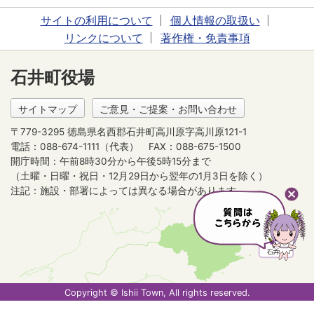
サイトの利用について
個人情報の取扱い
リンクについて
著作権・免責事項
石井町役場
サイトマップ
ご意見・ご提案・お問い合わせ
〒779-3295 徳島県名西郡石井町高川原字高川原121-1
電話：088-674-1111（代表）
FAX：088-675-1500
開庁時間：午前8時30分から午後5時15分まで
（土曜・日曜・祝日・12月29日から翌年の1月3日を除く）
注記：施設・部署によっては異なる場合があります。
Copyright © Ishii Town, All rights reserved.