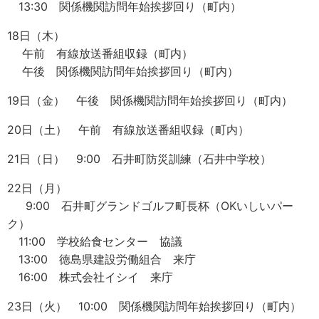
13:30 関係機関訪問年始挨拶回り（町内）
18日（木）
午前 有線放送番組収録（町内）
午後 関係機関訪問年始挨拶回り（町内）
19日（金） 午後 関係機関訪問年始挨拶回り（町内）
20日（土） 午前 有線放送番組収録（町内）
21日（日） 9:00 石井町防災訓練（石井中学校）
22日（月）
9:00 石井町グランドゴルフ町長杯（OKいしいパー
ク）
11:00 学校給食センター 協議
13:00 徳島県建設労働組合 来庁
16:00 株式会社イシイ 来庁
23日（火） 10:00 関係機関訪問年始挨拶回り（町内）