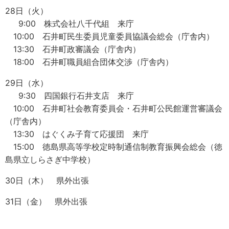
28日（火）
9:00 株式会社八千代組 来庁
10:00 石井町民生委員児童委員協議会総会（庁舎内）
13:30 石井町政審議会（庁舎内）
18:00 石井町職員組合団体交渉（庁舎内）
29日（水）
9:30 四国銀行石井支店 来庁
10:00 石井町社会教育委員会・石井町公民館運営審議会
（庁舎内）
13:30 はぐくみ子育て応援団 来庁
15:00 徳島県高等学校定時制通信制教育振興会総会（徳
島県立しらさぎ中学校）
30日（木） 県外出張
31日（金） 県外出張