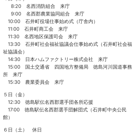
8:20 名西消防組合 来庁
9:00 名西郡農業協同組合 来庁
10:00 石井町役場仕事始め式（庁舎内）
11:00 石井町商工会 来庁
11:30 名西地区保護司会 来庁
13:30 石井町社会福祉協議会仕事始め式（石井町社会福
祉協議会）
14:30 日本ハムファクトリー株式会社 来庁
15:00 国土交通省 四国地方整備局 徳島河川国道事務
所 来庁
15:30 農業委員会 来庁
５日（金）
12:30 徳島駅伝名西郡選手団各所応援
17:00 徳島駅伝名西郡選手団解団式（石井町中央公民
館）
６日（土） 休日