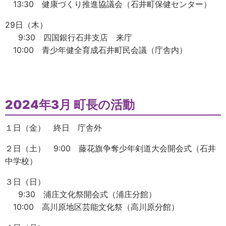
13:30 健康づくり推進協議会（石井町保健センター）
29日（木）
9:30 四国銀行石井支店 来庁
10:00 青少年健全育成石井町民会議（庁舎内）
2024年3月 町長の活動
１日（金） 終日 庁舎外
２日（土） 9:00 藤花旗争奪少年剣道大会開会式（石井
中学校）
３日（日）
9:30 浦庄文化祭開会式（浦庄分館）
10:00 高川原地区芸能文化祭（高川原分館）