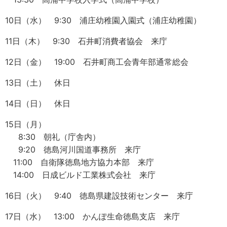
10日（水） 9:30 浦庄幼稚園入園式（浦庄幼稚園）
11日（木） 9:30 石井町消費者協会 来庁
12日（金） 19:00 石井町商工会青年部通常総会
13日（土） 休日
14日（日） 休日
15日（月）
8:30 朝礼（庁舎内）
9:20 徳島河川国道事務所 来庁
11:00 自衛隊徳島地方協力本部 来庁
14:00 日成ビルド工業株式会社 来庁
16日（火） 9:40 徳島県建設技術センター 来庁
17日（水） 13:00 かんぽ生命徳島支店 来庁