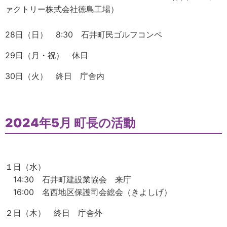
ァクトリー株式会社徳島工場）
28日（日） 8:30 石井町民ゴルフコンペ
29日（月・祝） 休日
30日（火） 終日 庁舎内
2024年5月 町長の活動
１日（水）
14:30 石井町建設業協会 来庁
16:00 名西地区保護司会総会（きよしげ）
２日（木） 終日 庁舎外