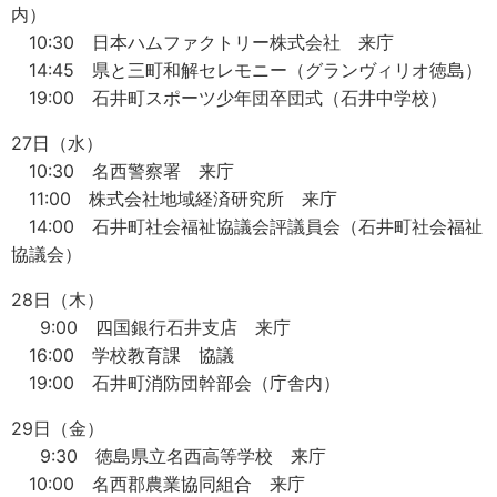
内）
10:30 日本ハムファクトリー株式会社 来庁
14:45 県と三町和解セレモニー（グランヴィリオ徳島）
19:00 石井町スポーツ少年団卒団式（石井中学校）
27日（水）
10:30 名西警察署 来庁
11:00 株式会社地域経済研究所 来庁
14:00 石井町社会福祉協議会評議員会（石井町社会福祉
協議会）
28日（木）
9:00 四国銀行石井支店 来庁
16:00 学校教育課 協議
19:00 石井町消防団幹部会（庁舎内）
29日（金）
9:30 徳島県立名西高等学校 来庁
10:00 名西郡農業協同組合 来庁