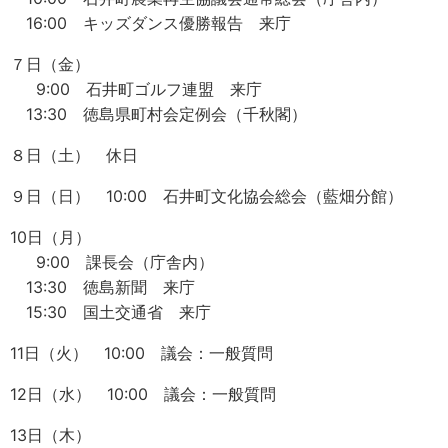
16:00 キッズダンス優勝報告 来庁
７日（金）
9:00 石井町ゴルフ連盟 来庁
13:30 徳島県町村会定例会（千秋閣）
８日（土） 休日
９日（日） 10:00 石井町文化協会総会（藍畑分館）
10日（月）
9:00 課長会（庁舎内）
13:30 徳島新聞 来庁
15:30 国土交通省 来庁
11日（火） 10:00 議会：一般質問
12日（水） 10:00 議会：一般質問
13日（木）