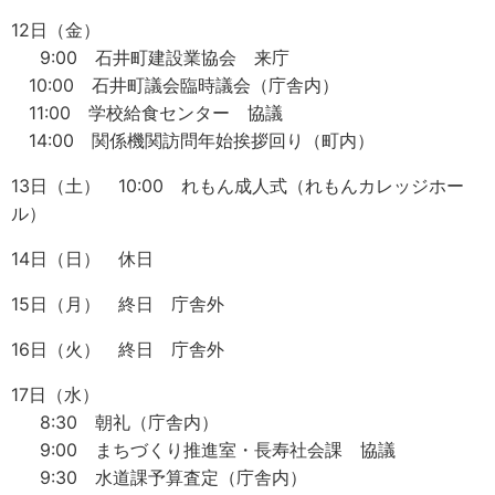
12日（金）
9:00 石井町建設業協会 来庁
10:00 石井町議会臨時議会（庁舎内）
11:00 学校給食センター 協議
14:00 関係機関訪問年始挨拶回り（町内）
13日（土） 10:00 れもん成人式（れもんカレッジホー
ル）
14日（日） 休日
15日（月） 終日 庁舎外
16日（火） 終日 庁舎外
17日（水）
8:30 朝礼（庁舎内）
9:00 まちづくり推進室・長寿社会課 協議
9:30 水道課予算査定（庁舎内）