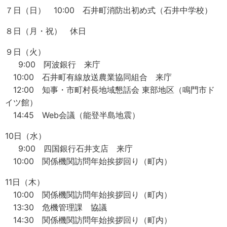
７日（日） 10:00 石井町消防出初め式（石井中学校）
８日（月・祝） 休日
９日（火）
9:00 阿波銀行 来庁
10:00 石井町有線放送農業協同組合 来庁
12:00 知事・市町村長地域懇話会 東部地区（鳴門市ド
イツ館）
14:45 Web会議（能登半島地震）
10日（水）
9:00 四国銀行石井支店 来庁
10:00 関係機関訪問年始挨拶回り（町内）
11日（木）
10:00 関係機関訪問年始挨拶回り（町内）
13:30 危機管理課 協議
14:30 関係機関訪問年始挨拶回り（町内）