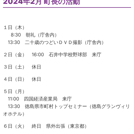
2024年2月 町長の活動
１日（木）
8:30 朝礼（庁舎内）
13:30 二十歳のつどいＤＶＤ撮影（庁舎内）
２日（金） 16:00 石井中学校野球部 来庁
３日（土） 休日
４日（日） 休日
５日（月）
11:00 四国経済産業局 来庁
13:30 徳島県市町村トップセミナー（徳島グランヴィリ
オホテル）
６日（火） 終日 県外出張（東京都）