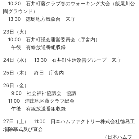
10:20 石井町藤クラブ春のウォーキング大会（飯尾川公
園グラウンド）
13:30 徳島地方気象台 来庁
23日（火）
10:00 石井町議会運営委員会（庁舎内）
午後 有線放送番組収録
24日（水） 13:30 石井町生活改善グループ 来庁
25日（木） 終日 庁舎内
26日（金）
9:00 社会福祉協議会 協議
11:00 浦庄地区藤クラブ総会
午後 有線放送番組収録
27日（土） 11:00 日本ハムファクトリー株式会社徳島工
場除幕式及び直会
（日本ハムフ