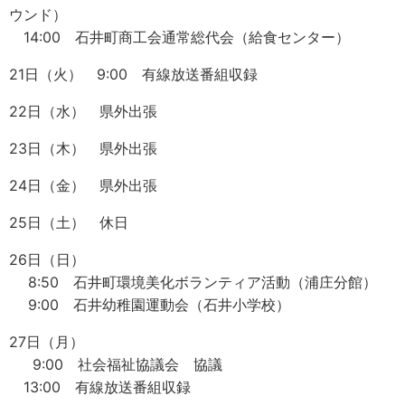
ウンド）
14:00 石井町商工会通常総代会（給食センター）
21日（火） 9:00 有線放送番組収録
22日（水） 県外出張
23日（木） 県外出張
24日（金） 県外出張
25日（土） 休日
26日（日）
8:50 石井町環境美化ボランティア活動（浦庄分館）
9:00 石井幼稚園運動会（石井小学校）
27日（月）
9:00 社会福祉協議会 協議
13:00 有線放送番組収録