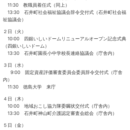
11:30 教職員着任式（同上）
13:30 石井町社会福祉協議会辞令交付式（石井町社会福
祉協議会）
２日（火）
10:00 四銀いしいドームリニューアルオープン記念式典
（四銀いしいドーム）
13:30 石井町園長小中学校長連絡協議会（庁舎内）
３日（水）
9:00 固定資産評価審査委員会委員辞令交付式（庁舎
内）
11:30 徳島大学 来庁
４日（木）
10:00 地域おこし協力隊委嘱状交付式（庁舎内）
13:30 石井町神山町介護認定審査会総会（庁舎内）
５日（金）