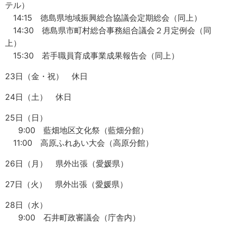
テル）
14:15 徳島県地域振興総合協議会定期総会（同上）
14:30 徳島県市町村総合事務組合議会２月定例会（同
上）
15:30 若手職員育成事業成果報告会（同上）
23日（金・祝） 休日
24日（土） 休日
25日（日）
9:00 藍畑地区文化祭（藍畑分館）
11:00 高原ふれあい大会（高原分館）
26日（月） 県外出張（愛媛県）
27日（火） 県外出張（愛媛県）
28日（水）
9:00 石井町政審議会（庁舎内）