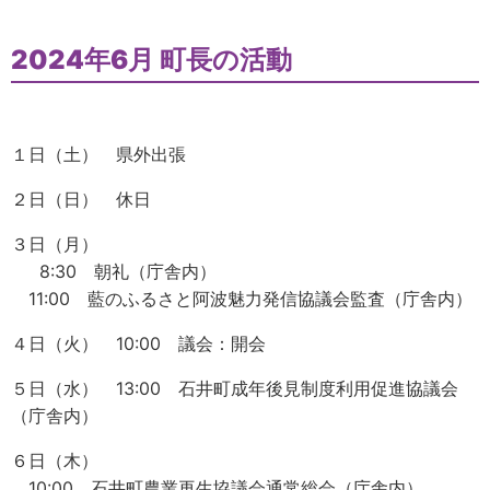
2024年6月 町長の活動
１日（土） 県外出張
２日（日） 休日
３日（月）
8:30 朝礼（庁舎内）
11:00 藍のふるさと阿波魅力発信協議会監査（庁舎内）
４日（火） 10:00 議会：開会
５日（水） 13:00 石井町成年後見制度利用促進協議会
（庁舎内）
６日（木）
10:00 石井町農業再生協議会通常総会（庁舎内）