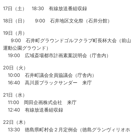
17日（土） 18:30 有線放送番組収録
18日（日） 9:00 石井地区文化祭（石井分館）
19日（月）
9:00 石井町グラウンドゴルフクラブ町長杯大会（前山
運動公園グラウンド）
19:00 広域斎場都市計画素案説明会（庁舎内）
20日（火）
10:00 石井町議会全員協議会（庁舎内）
16:40 高川原ブラックサンダー 来庁
21日（水）
11:00 岡田企画株式会社 来庁
12:40 有線放送番組収録
22日（木）
13:30 徳島県町村会２月定例会（徳島グランヴィリオホ