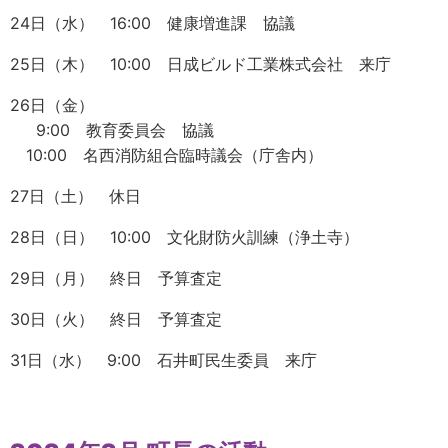
24日（水） 16:00 健康増進課 協議
25日（木） 10:00 日成ビルド工業株式会社 来庁
26日（金）
9:00 教育委員会 協議
10:00 名西消防組合臨時議会（庁舎内）
27日（土） 休日
28日（日） 10:00 文化財防火訓練（浄土寺）
29日（月） 終日 予算査定
30日（火） 終日 予算査定
31日（水） 9:00 石井町民生委員 来庁