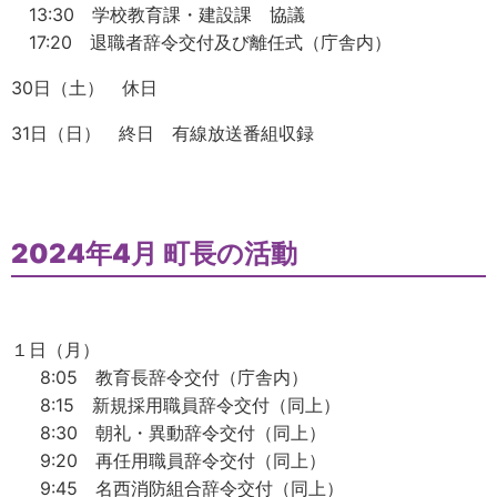
13:30 学校教育課・建設課 協議
17:20 退職者辞令交付及び離任式（庁舎内）
30日（土） 休日
31日（日） 終日 有線放送番組収録
2024年4月 町長の活動
１日（月）
8:05 教育長辞令交付（庁舎内）
8:15 新規採用職員辞令交付（同上）
8:30 朝礼・異動辞令交付（同上）
9:20 再任用職員辞令交付（同上）
9:45 名西消防組合辞令交付（同上）