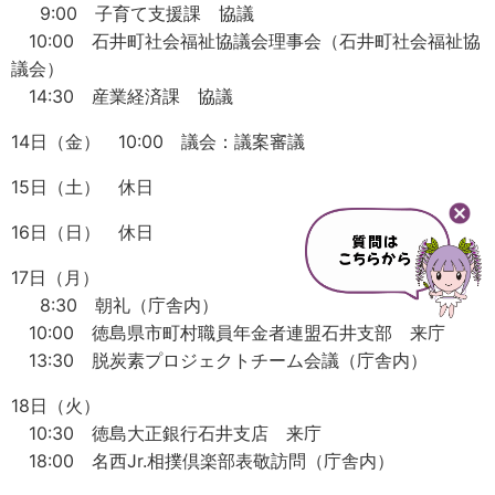
9:00 子育て支援課 協議
10:00 石井町社会福祉協議会理事会（石井町社会福祉協
議会）
14:30 産業経済課 協議
14日（金） 10:00 議会：議案審議
15日（土） 休日
16日（日） 休日
17日（月）
8:30 朝礼（庁舎内）
10:00 徳島県市町村職員年金者連盟石井支部 来庁
13:30 脱炭素プロジェクトチーム会議（庁舎内）
18日（火）
10:30 徳島大正銀行石井支店 来庁
18:00 名西Jr.相撲倶楽部表敬訪問（庁舎内）