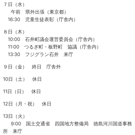
７日（水）
午前 県外出張（東京都）
16:30 児童生徒表彰（庁舎内）
８日（木）
10:00 石井町議会運営委員会（庁舎内）
11:00 つるぎ町・板野町 協議（庁舎内）
13:30 フジグラン石井 来庁
９日（金） 終日 庁舎外
10日（土） 休日
11日（日） 休日
12日（月・祝） 休日
13日（火）
9:00 国土交通省 四国地方整備局 徳島河川国道事務
所 来庁