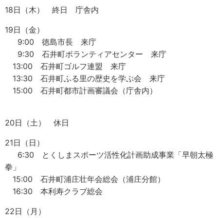
18日（木） 終日 庁舎内
19日（金）
9:00 徳島市長 来庁
9:30 石井町ボランティアセンター 来庁
13:00 石井町ゴルフ連盟 来庁
13:30 石井町ふる里の歴史を学ぶ会 来庁
15:00 石井町都市計画審議会（庁舎内）
20日（土） 休日
21日（日）
6:30 とくしまスポーツ活性化計画助成事業「早朝太極
拳」
15:00 石井町浦庄壮年会総会（浦庄分館）
16:30 本利寿クラブ総会
22日（月）