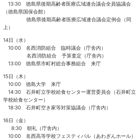
13:30 徳島県後期高齢者医療広域連合議会全員協議会
（徳島県国保会館）
徳島県後期高齢者医療広域連合議会定例会（同
上）
14日（水）
10:00 名西消防組合 臨時議会（庁舎内）
名西消防組合 予算査定（庁舎内）
13:00 徳島県市町村総合事務組合 来庁
15日（木）
10:00 徳島大学 来庁
14:30 石井町立学校給食センター運営委員会（石井町立
学校給食センター）
18:30 石井町空き家等対策協議会（庁舎内）
16日（金）
8:30 朝礼（庁舎内）
10:00 名西高等学校フェスティバル（あわぎんホール）