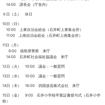
14:00 課長会（庁舎内）
９日（土） 休日
10日（日）
10:00 上東自治会総会（石井町上東集会所）
11:00 上南自治会総会（石井町上南集会所）
11日（月）
9:00 徳島県警察 来庁
14:00 石井町社会福祉協議会 来庁
12日（火） 10:00 議会：一般質問
13日（水） 10:00 議会：一般質問
14日（木） 16:00 四国放送株式会社 来庁
15日（金） 9:00 石井小学校卒業証書授与式（石井小学
校）