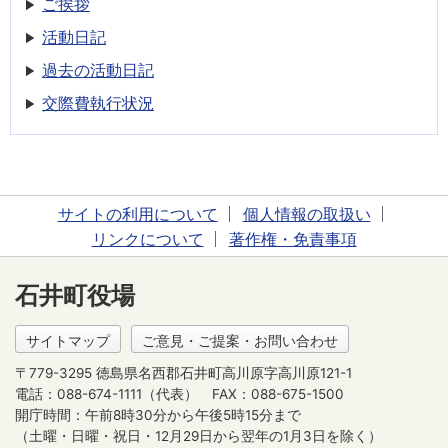
ご挨拶
活動日記
過去の活動日記
交際費執行状況
サイトの利用について
個人情報の取扱い
リンクについて
著作権・免責事項
石井町役場
サイトマップ
ご意見・ご提案・お問い合わせ
〒779-3295 徳島県名西郡石井町高川原字高川原121-1
電話：088-674-1111（代表）
FAX：088-675-1500
開庁時間：午前8時30分から午後5時15分まで
（土曜・日曜・祝日・12月29日から翌年の1月3日を除く）