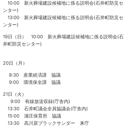
10:00 新火葬場建設候補地に係る説明会(石井町防災セ
ンター)
13:00 新火葬場建設候補地に係る説明会(石井町防災セ
ンター)
19日（日） 10:00 新火葬場建設候補地に係る説明会(石
井町防災センター)
20日（月）
8:30 産業経済課 協議
9:00 環境保全課 協議
21日（火）
9:00 有線放送収録(庁舎内)
13:30 石井町議会全員協議会(庁舎内)
15:00 浦庄保育所 協議
13:30 高川原ブラックサンダー 来庁