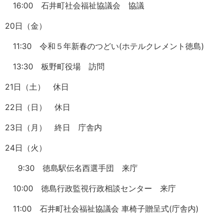
16:00 石井町社会福祉協議会 協議
20日（金）
11:30 令和５年新春のつどい(ホテルクレメント徳島)
13:30 板野町役場 訪問
21日（土） 休日
22日（日） 休日
23日（月） 終日 庁舎内
24日（火）
9:30 徳島駅伝名西選手団 来庁
10:00 徳島行政監視行政相談センター 来庁
11:00 石井町社会福祉協議会 車椅子贈呈式(庁舎内)