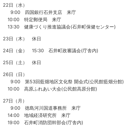
22日（水）
9:00 四国銀行石井支店 来庁
10:00 特定郵便局 来庁
13:30 健康づくり推進協議会(石井町保健センター)
23日（木） 休日
24日（金） 15:30 石井町政審議会(庁舎内)
25日（土） 休日
26日（日）
9:00 第53回藍畑地区文化祭 開会式(公民館藍畑分館)
10:00 高原ふれあい大会(公民館高原分館)
27日（月）
9:00 徳島河川国道事務所 来庁
14:00 地域経済研究所 来庁
19:00 石井町消防団幹部会(庁舎内)