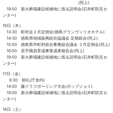
(同上)
19:00 新火葬場建設候補地に係る説明会(石井町防災セ
ンター)
16日（木）
13:30 町村会２月定例会(徳島グランヴィリオホテル)
14:30 徳島県地域振興総合協議会 定期総会(同上)
15:00 徳島県市町村総合事務組合議会 ２月定例会(同上)
16:00 若手職員育成事業成果報告会(同上)
19:00 新火葬場建設候補地に係る説明会(石井町防災セ
ンター)
17日（金）
8:30 朝礼(庁舎内)
14:00 藤クラブボーリング大会(ポップジョイ)
19:00 新火葬場建設候補地に係る説明会(石井町防災セ
ンター)
18日（土）