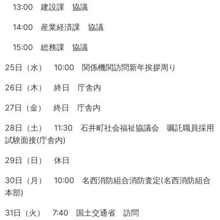
13:00 建設課 協議
14:00 産業経済課 協議
15:00 総務課 協議
25日（水） 10:00 関係機関訪問新年挨拶周り
26日（木） 終日 庁舎内
27日（金） 終日 庁舎内
28日（土） 11:30 石井町社会福祉協議会 嘱託職員採用
試験面接(庁舎内)
29日（日） 休日
30日（月） 10:00 名西消防組合消防査定(名西消防組合
本部)
31日（火） 7:40 国土交通省 訪問