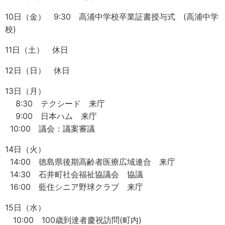
10日（金） 9:30 高浦中学校卒業証書授与式 (高浦中学
校)
11日（土） 休日
12日（日） 休日
13日（月）
8:30 テクシード 来庁
9:00 日本ハム 来庁
10:00 議会：議案審議
14日（火）
14:00 徳島県後期高齢者医療広域連合 来庁
14:30 石井町社会福祉協議会 協議
16:00 藍住シニア野球クラブ 来庁
15日（水）
10:00 100歳到達者慶祝訪問(町内)