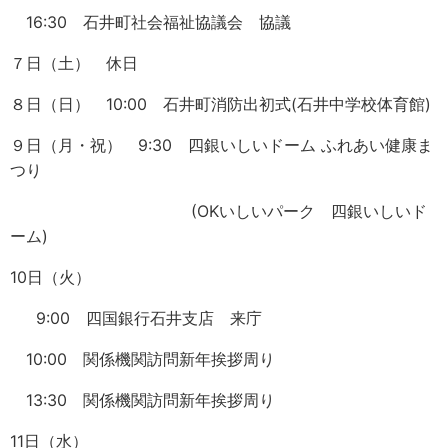
16:30 石井町社会福祉協議会 協議
７日（土） 休日
８日（日） 10:00 石井町消防出初式(石井中学校体育館)
９日（月・祝） 9:30 四銀いしいドーム ふれあい健康ま
つり
(OKいしいパーク 四銀いしいド
ーム)
10日（火）
9:00 四国銀行石井支店 来庁
10:00 関係機関訪問新年挨拶周り
13:30 関係機関訪問新年挨拶周り
11日（水）