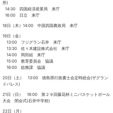
所)
14:30 四国経済産業局 来庁
16:00 日立 来庁
18日（木）14:00 中国四国農政局 来庁
19日（金）
13:00 フジグラン石井 来庁
13:30 佐々木建設株式会社 来庁
14:00 岡田組 来庁
15:00 教育委員会 協議
16:00 総務課 協議
20日（土） 13:00 徳島県行政書士会定時総会(ザグラン
ドパレス)
21日（日） 18:00 第２９回藤花杯ミニバスケットボール
大会 閉会式(石井中学校)
22日（月）