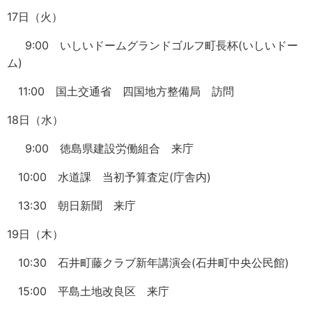
17日（火）
9:00 いしいドームグランドゴルフ町長杯(いしいドー
ム)
11:00 国土交通省 四国地方整備局 訪問
18日（水）
9:00 徳島県建設労働組合 来庁
10:00 水道課 当初予算査定(庁舎内)
13:30 朝日新聞 来庁
19日（木）
10:30 石井町藤クラブ新年講演会(石井町中央公民館)
15:00 平島土地改良区 来庁