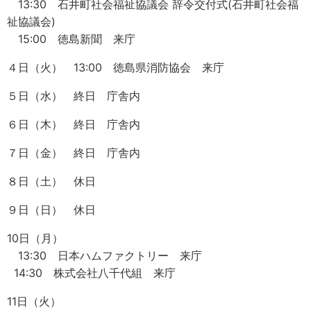
13:30 石井町社会福祉協議会 辞令交付式(石井町社会福
祉協議会)
15:00 徳島新聞 来庁
４日（火） 13:00 徳島県消防協会 来庁
５日（水） 終日 庁舎内
６日（木） 終日 庁舎内
７日（金） 終日 庁舎内
８日（土） 休日
９日（日） 休日
10日（月）
13:30 日本ハムファクトリー 来庁
14:30 株式会社八千代組 来庁
11日（火）