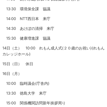
13:30 環境保全課 協議
14:00 NTT西日本 来庁
14:30 あけぼの清掃 来庁
15:30 健康増進課 協議
14日（土） 10:00 れもん成人式(２０歳のお祝い)(れもん
カレッジホール)
15日（日） 休日
16日（月）
10:00 臨時議会(庁舎内)
13:30 徳島大学 来庁
15:00 関係機関訪問新年挨拶周り