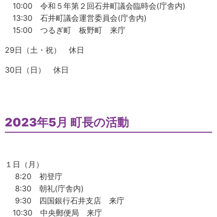
10:00 令和５年第２回石井町議会臨時会(庁舎内)
13:30 石井町議会運営委員会(庁舎内)
15:00 つるぎ町 板野町 来庁
29日（土・祝） 休日
30日（日） 休日
2023年5月 町長の活動
１日（月）
8:20 初登庁
8:30 朝礼(庁舎内)
9:30 四国銀行石井支店 来庁
10:30 中央郵便局 来庁