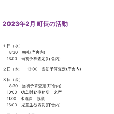
2023年2月 町長の活動
１日（水）
8:30 朝礼(庁舎内)
13:00 当初予算査定(庁舎内)
２日（木） 13:00 当初予算査定(庁舎内)
３日（金）
8:30 当初予算査定(庁舎内)
10:00 徳島財務事務所 来庁
11:00 水道課 協議
16:00 児童生徒表彰(庁舎内)