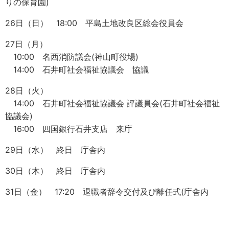
りの保育園)
26日（日） 18:00 平島土地改良区総会役員会
27日（月）
10:00 名西消防議会(神山町役場)
14:00 石井町社会福祉協議会 協議
28日（火）
14:00 石井町社会福祉協議会 評議員会(石井町社会福祉
協議会)
16:00 四国銀行石井支店 来庁
29日（水） 終日 庁舎内
30日（木） 終日 庁舎内
31日（金） 17:20 退職者辞令交付及び離任式(庁舎内