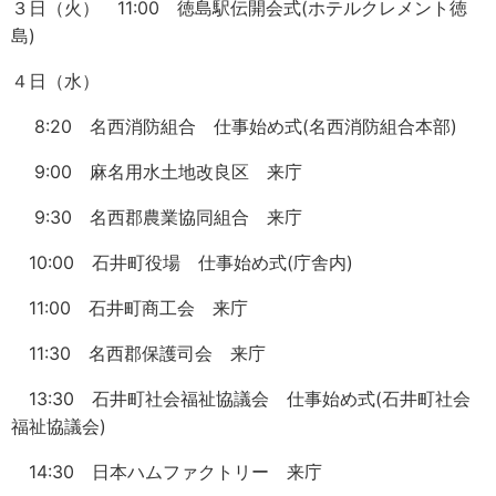
３日（火） 11:00 徳島駅伝開会式(ホテルクレメント徳
島)
４日（水）
8:20 名西消防組合 仕事始め式(名西消防組合本部)
9:00 麻名用水土地改良区 来庁
9:30 名西郡農業協同組合 来庁
10:00 石井町役場 仕事始め式(庁舎内)
11:00 石井町商工会 来庁
11:30 名西郡保護司会 来庁
13:30 石井町社会福祉協議会 仕事始め式(石井町社会
福祉協議会)
14:30 日本ハムファクトリー 来庁