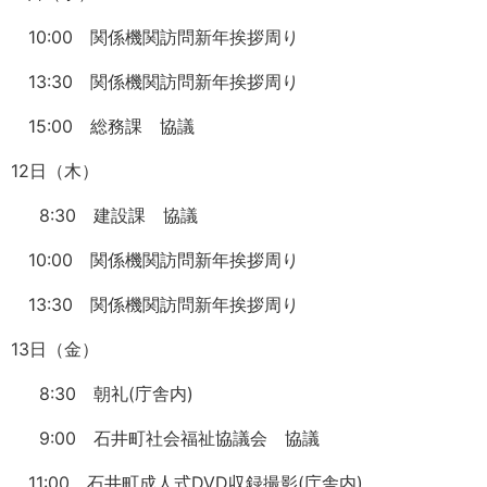
10:00 関係機関訪問新年挨拶周り
13:30 関係機関訪問新年挨拶周り
15:00 総務課 協議
12日（木）
8:30 建設課 協議
10:00 関係機関訪問新年挨拶周り
13:30 関係機関訪問新年挨拶周り
13日（金）
8:30 朝礼(庁舎内)
9:00 石井町社会福祉協議会 協議
11:00 石井町成人式DVD収録撮影(庁舎内)