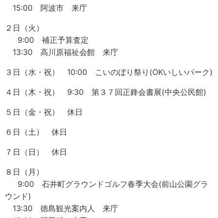
15:00 阿波市 来庁
２日（火）
9:00 補正予算査定
13:30 高川原福祉会館 来庁
３日（水・祝） 10:00 こいのぼり祭り(OKいしいパーク)
４日（木・祝） 9:30 第３７回正鋒会書展(中央公民館)
５日（金・祝） 休日
６日（土） 休日
７日（日） 休日
８日（月）
9:00 石井町グラウンドゴルフ春季大会(前山公園グラ
ウンド)
13:30 徳島観光案内人 来庁