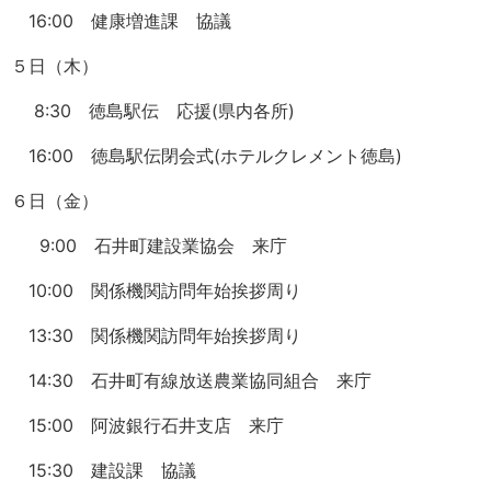
16:00 健康増進課 協議
５日（木）
8:30 徳島駅伝 応援(県内各所)
16:00 徳島駅伝閉会式(ホテルクレメント徳島)
６日（金）
9:00 石井町建設業協会 来庁
10:00 関係機関訪問年始挨拶周り
13:30 関係機関訪問年始挨拶周り
14:30 石井町有線放送農業協同組合 来庁
15:00 阿波銀行石井支店 来庁
15:30 建設課 協議