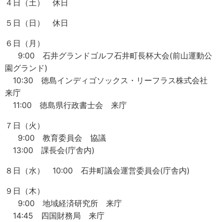
４日（土） 休日
５日（日） 休日
６日（月）
9:00 石井グランドゴルフ石井町長杯大会(前山運動公
園グランド)
10:30 徳島インディゴソックス・リーフラス株式会社
来庁
11:00 徳島県行政書士会 来庁
７日（火）
9:00 教育委員会 協議
13:00 課長会(庁舎内)
８日（水） 10:00 石井町議会運営委員会(庁舎内)
９日（木）
9:00 地域経済研究所 来庁
14:45 四国財務局 来庁