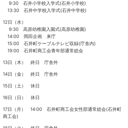
9:30 石井小学校入学式(石井小学校)
13:30 石井中学校入学式(石井中学校)
12日（水）
9:30 高原幼稚園入園式(高原幼稚園)
14:00 岡田企画 来庁
15:00 石井町ケーブルテレビ収録(庁舎内)
19:00 石井町商工会青年部通常総会
13日（木） 終日 庁舎外
14日（金） 終日 庁舎外
15日（土） 休日
16日（日） 休日
17日（月） 14:00 石井町商工会女性部通常総会(石井町
商工会)