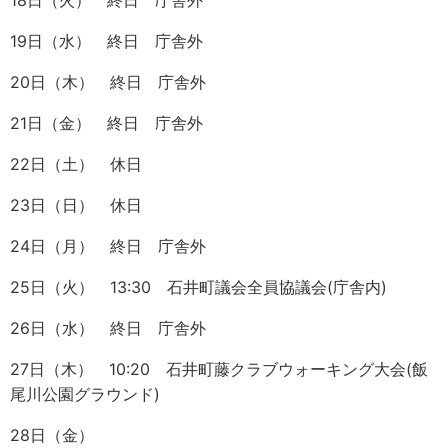
18日（火） 終日 庁舎外
19日（水） 終日 庁舎外
20日（木） 終日 庁舎外
21日（金） 終日 庁舎外
22日（土） 休日
23日（日） 休日
24日（月） 終日 庁舎外
25日（火） 13:30 石井町議会全員協議会(庁舎内)
26日（水） 終日 庁舎外
27日（木） 10:20 石井町藤クラブウォーキング大会(飯
尾川公園グラウンド)
28日（金）