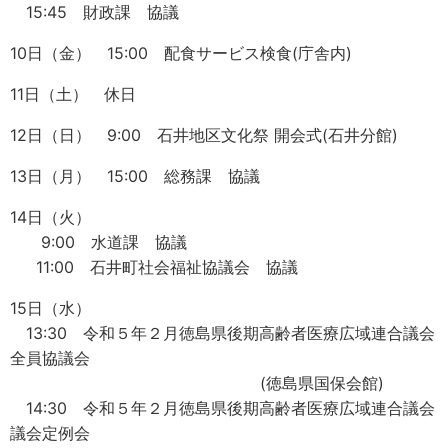
15:45 財政課 協議
10日（金） 15:00 配食サービス検食(庁舎内)
11日（土） 休日
12日（日） 9:00 石井地区文化祭 開会式(石井分館)
13日（月） 15:00 総務課 協議
14日（火）
9:00 水道課 協議
11:00 石井町社会福祉協議会 協議
15日（水）
13:30 令和５年２月徳島県後期高齢者医療広域連合議会
全員協議会
(徳島県国保会館)
14:30 令和５年２月徳島県後期高齢者医療広域連合議会
議会定例会