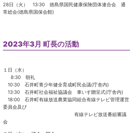
28日（火） 13:30 徳島県国民健康保険団体連合会 通
常総会(徳島県国保会館)
2023年3月 町長の活動
１日（水）
8:30 朝礼
10:30 石井町青少年健全育成町民会議(庁舎内)
13:30 石井町社会福祉協議会 車いす贈呈式(庁舎内)
18:00 石井町有線放送農業協同組合有線テレビ管理運営
委員会及び
有線テレビ放送番組審議
会