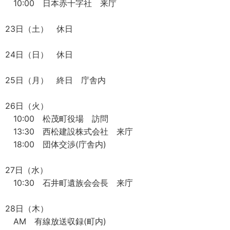
10:00 日本赤十字社 来庁
23日（土） 休日
24日（日） 休日
25日（月） 終日 庁舎内
26日（火）
10:00 松茂町役場 訪問
13:30 西松建設株式会社 来庁
18:00 団体交渉(庁舎内)
27日（水）
10:30 石井町遺族会会長 来庁
28日（木）
AM 有線放送収録(町内)