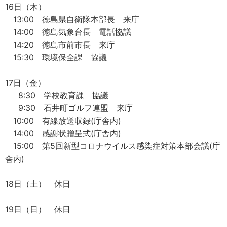
16日（木）
13:00 徳島県自衛隊本部長 来庁
14:00 徳島気象台長 電話協議
14:20 徳島市前市長 来庁
15:30 環境保全課 協議
17日（金）
8:30 学校教育課 協議
9:30 石井町ゴルフ連盟 来庁
10:00 有線放送収録(庁舎内)
14:00 感謝状贈呈式(庁舎内)
15:00 第5回新型コロナウイルス感染症対策本部会議(庁
舎内)
18日（土） 休日
19日（日） 休日