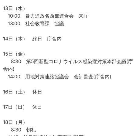
13日（水）
10:00 暴力追放名西郡連合会 来庁
13:00 社会教育課 協議
14日（木） 終日 庁舎内
15日（金）
8:30 第5回新型コロナウイルス感染症対策本部会議(庁
舎内)
14:00 用地対策連絡協議会 会計監査(庁舎内)
16日（土） 休日
17日（日） 休日
18日（月）
8:30 朝礼