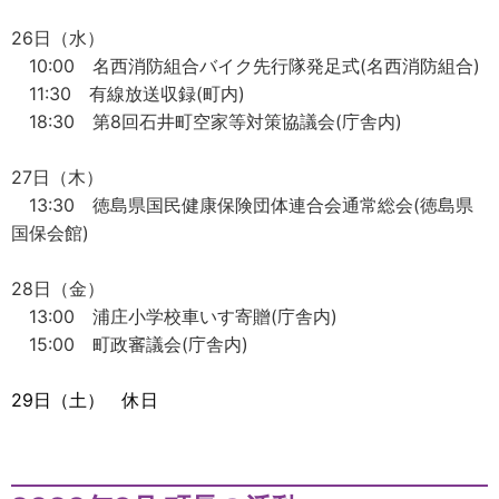
26日（水）
10:00 名西消防組合バイク先行隊発足式(名西消防組合)
11:30 有線放送収録(町内)
18:30 第8回石井町空家等対策協議会(庁舎内)
27日（木）
13:30 徳島県国民健康保険団体連合会通常総会(徳島県
国保会館)
28日（金）
13:00 浦庄小学校車いす寄贈(庁舎内)
15:00 町政審議会(庁舎内)
29日（土） 休日