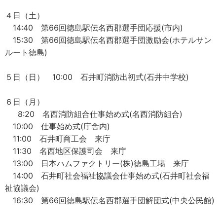
４日（土）
14:40 第66回徳島駅伝名西郡選手団応援(市内)
15:30 第66回徳島駅伝名西郡選手団激励会(ホテルサン
ルート徳島)
５日（日） 10:00 石井町消防出初式(石井中学校)
６日（月）
8:20 名西消防組合仕事始め式(名西消防組合)
10:00 仕事始め式(庁舎内)
11:00 石井町商工会 来庁
11:30 名西地区保護司会 来庁
13:00 日本ハムファクトリー(株)徳島工場 来庁
14:00 石井町社会福祉協議会仕事始め式(石井町社会福
祉協議会)
16:30 第66回徳島駅伝名西郡選手団解団式(中央公民館)