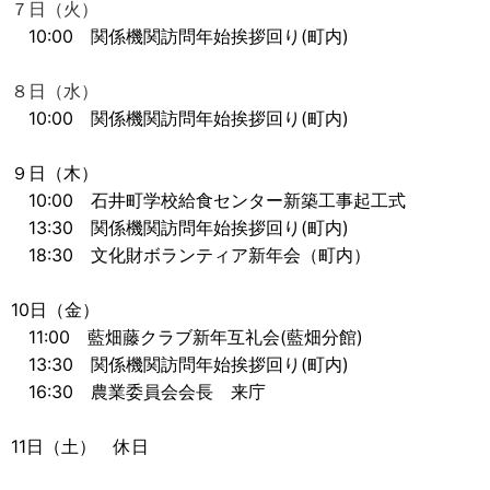
７日（火）
10:00 関係機関訪問年始挨拶回り(町内)
８日（水）
10:00 関係機関訪問年始挨拶回り(町内)
９日（木）
10:00 石井町学校給食センター新築工事起工式
13:30 関係機関訪問年始挨拶回り(町内)
18:30 文化財ボランティア新年会（町内）
10日（金）
11:00 藍畑藤クラブ新年互礼会(藍畑分館)
13:30 関係機関訪問年始挨拶回り(町内)
16:30 農業委員会会長 来庁
11日（土） 休日