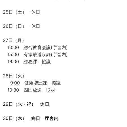
25日（土） 休日
26日（日） 休日
27日（月）
10:00 総合教育会議(庁舎内)
15:00 有線放送収録(庁舎内)
16:00 総務課 協議
28日（火）
9:00 健康増進課 協議
10:30 四国放送 取材
29日（水・祝） 休日
30日（木） 終日 庁舎内