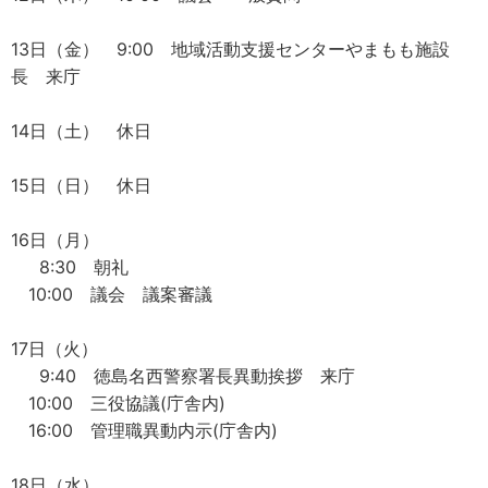
13日（金） 9:00 地域活動支援センターやまもも施設
長 来庁
14日（土） 休日
15日（日） 休日
16日（月）
8:30 朝礼
10:00 議会 議案審議
17日（火）
9:40 徳島名西警察署長異動挨拶 来庁
10:00 三役協議(庁舎内)
16:00 管理職異動内示(庁舎内)
18日（水）