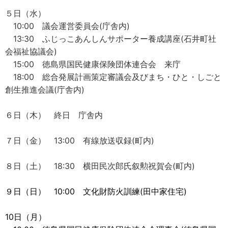
５日（水）
10:00 議会運営委員会(庁舎内)
13:30 ふじっこあんしんサポーター養成講座(石井町社
会福祉協議会)
15:00 徳島県国民健康保険団体連合会 来庁
18:00 総合発展計画策定審議会及びまち・ひと・しごと
創生推進会議(庁舎内)
６日（木） 終日 庁舎内
７日（金） 13:00 有線放送収録(町内)
８日（土） 18:30 横田民次郎氏叙勲祝賀会(町内)
９日（日） 10:00 文化財防火訓練(田中家住宅)
10日（月）