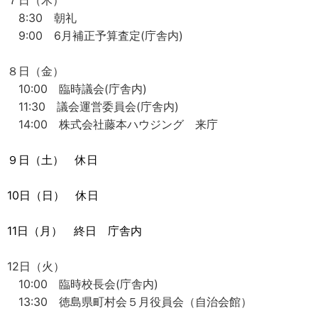
７日（木）
8:30 朝礼
9:00 6月補正予算査定(庁舎内)
８日（金）
10:00 臨時議会(庁舎内)
11:30 議会運営委員会(庁舎内)
14:00 株式会社藤本ハウジング 来庁
９日（土） 休日
10日（日） 休日
11日（月） 終日 庁舎内
12日（火）
10:00 臨時校長会(庁舎内)
13:30 徳島県町村会５月役員会（自治会館）