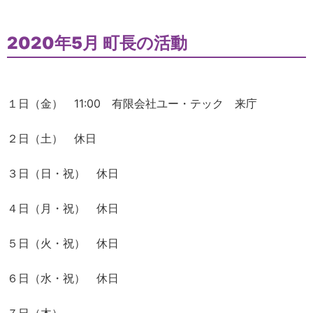
2020年5月 町長の活動
１日（金） 11:00 有限会社ユー・テック 来庁
２日（土） 休日
３日（日・祝） 休日
４日（月・祝） 休日
５日（火・祝） 休日
６日（水・祝） 休日