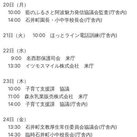
20日（月）
10:00 藍のふるさと阿波魅力発信協議会監査(庁舎内)
14:00 石井町園長・小中学校長会(庁舎内)
21日（火） 10:00 ほっとライン電話訓練(庁舎内)
22日（水）
9:00 名西郡保護司会 来庁
13:30 イツモスマイル株式会社 来庁
23日（木）
10:00 子育て支援課 協議
11:00 森永乳業販売株式会社 来庁
14:00 子育て支援課 協議(庁舎内)
24日（金）
13:30 石井町文教厚生常任委員会協議会(庁舎内)
14:30 臨時石井町小中校長会(庁舎内)