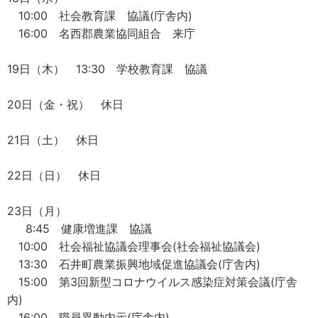
10:00 社会教育課 協議(庁舎内)
16:00 名西郡農業協同組合 来庁
19日（木） 13:30 学校教育課 協議
20日（金・祝） 休日
21日（土） 休日
22日（日） 休日
23日（月）
8:45 健康増進課 協議
10:00 社会福祉協議会理事会(社会福祉協議会)
13:30 石井町農業振興地域促進協議会(庁舎内)
15:00 第3回新型コロナウイルス感染症対策会議(庁舎
内)
16:00 職員異動内示(庁舎内)