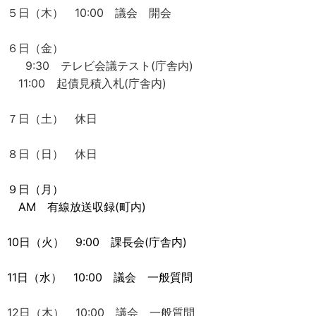
５日（木） 10:00 議会 開会
６日（金）
9:30 テレビ会議テスト(庁舎内)
11:00 起債見積入札(庁舎内)
７日（土） 休日
８日（日） 休日
９日（月）
AM 有線放送収録(町内)
10日（火） 9:00 課長会(庁舎内)
11日（水） 10:00 議会 一般質問
12日（木） 10:00 議会 一般質問