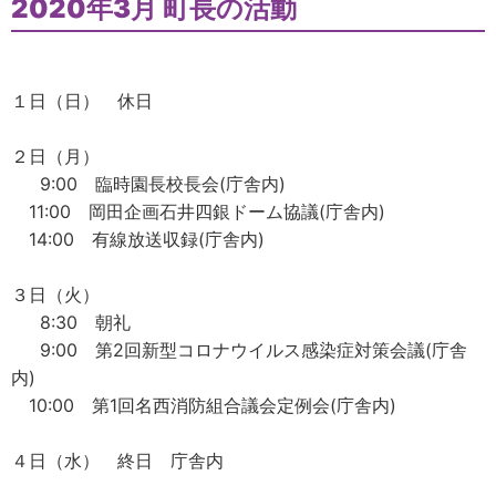
2020年3月 町長の活動
１日（日） 休日
２日（月）
9:00 臨時園長校長会(庁舎内)
11:00 岡田企画石井四銀ドーム協議(庁舎内)
14:00 有線放送収録(庁舎内)
３日（火）
8:30 朝礼
9:00 第2回新型コロナウイルス感染症対策会議(庁舎
内)
10:00 第1回名西消防組合議会定例会(庁舎内)
４日（水） 終日 庁舎内