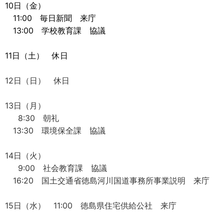
10日（金）
11:00 毎日新聞 来庁
13:00 学校教育課 協議
11日（土） 休日
12日（日） 休日
13日（月）
8:30 朝礼
13:30 環境保全課 協議
14日（火）
9:00 社会教育課 協議
16:20 国土交通省徳島河川国道事務所事業説明 来庁
15日（水） 11:00 徳島県住宅供給公社 来庁