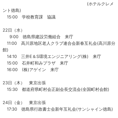
(ホテルクレメ
ント徳島)
15:00 学校教育課 協議
22日（水）
9:00 徳島県建設労働組合 来庁
11:00 高川原地区老人クラブ連合会新春互礼会(高川原分
館)
14:10 三井E＆S環境エンジニアリング(株) 来庁
15:00 石井町和みプラザ 来庁
16:00 (株)アゲイン 来庁
23日（木） 東京出張
15:30 都道府県町村会正副会長交流会(全国町村会館)
24日（金） 東京出張
17:30 徳島県行政書士会新年互礼会(サンシャイン徳島)