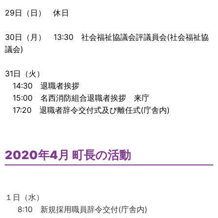
29日（日） 休日
30日（月） 13:30 社会福祉協議会評議員会(社会福祉協
議会)
31日（火）
14:30 退職者挨拶
15:00 名西消防組合退職者挨拶 来庁
17:20 退職者辞令交付式及び離任式(庁舎内)
2020年4月 町長の活動
１日（水）
8:10 新規採用職員辞令交付(庁舎内)