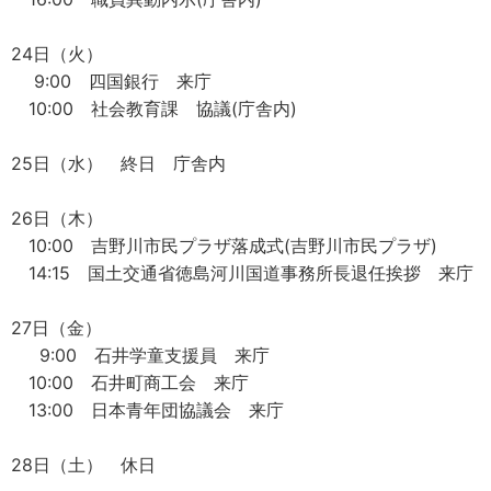
24日（火）
9:00 四国銀行 来庁
10:00 社会教育課 協議(庁舎内)
25日（水） 終日 庁舎内
26日（木）
10:00 吉野川市民プラザ落成式(吉野川市民プラザ)
14:15 国土交通省徳島河川国道事務所長退任挨拶 来庁
27日（金）
9:00 石井学童支援員 来庁
10:00 石井町商工会 来庁
13:00 日本青年団協議会 来庁
28日（土） 休日