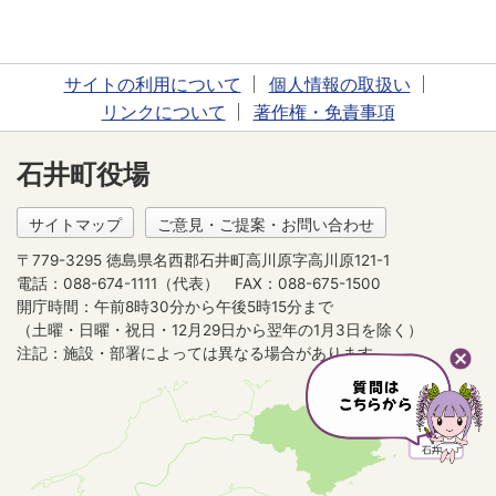
サイトの利用について
個人情報の取扱い
リンクについて
著作権・免責事項
石井町役場
サイトマップ
ご意見・ご提案・お問い合わせ
〒779-3295 徳島県名西郡石井町高川原字高川原121-1
電話：088-674-1111（代表）
FAX：088-675-1500
開庁時間：午前8時30分から午後5時15分まで
（土曜・日曜・祝日・12月29日から翌年の1月3日を除く）
注記：施設・部署によっては異なる場合があります。