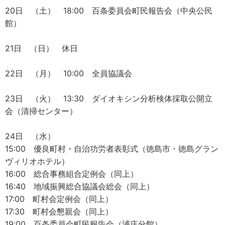
20日 （土） 18:00 百条委員会町民報告会（中央公民
館）
21日 （日） 休日
22日 （月） 10:00 全員協議会
23日 （火） 13:30 ダイオキシン分析検体採取公開立
会（清掃センター）
24日 （水）
15:00 優良町村・自治功労者表彰式（徳島市・徳島グラン
ヴィリオホテル）
16:00 総合事務組合定例会（同上）
16:40 地域振興総合協議会総会（同上）
17:00 町村会定例会（同上）
17:30 町村会懇親会（同上）
19:00 百条委員会町民報告会（浦庄分館）