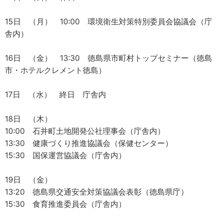
15日 （月） 10:00 環境衛生対策特別委員会協議会（庁
舎内）
16日 （金） 13:30 徳島県市町村トップセミナー（徳島
市・ホテルクレメント徳島）
17日 （水） 終日 庁舎内
18日 （木）
10:00 石井町土地開発公社理事会（庁舎内）
13:30 健康づくり推進協議会（保健センター）
15:30 国保運営協議会（庁舎内）
19日 （金）
13:20 徳島県交通安全対策協議会表彰（徳島県庁）
15:30 食育推進委員会（庁舎内）