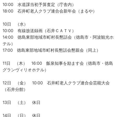
10:00 水道課当初予算査定（庁舎内）
18:00 石井町老人クラブ連合会新年会（まるや）
10日 （水）
10:00 有線放送録画（石井ＣＡＴＶ）
14:00 徳島東部地域市町村長懇話会（徳島市・阿波観光ホ
テル）
17:00 徳島東部地域市町村長懇話会懇親会（同上）
11日 （木） 16:00 飯泉知事を励ます会（徳島市・徳島
グランヴィリオホテル）
12日 （金） 10:00 石井町老人クラブ連合会芸能大会
（石井分館）
13日 （土） 休日
14日 （日） 休日