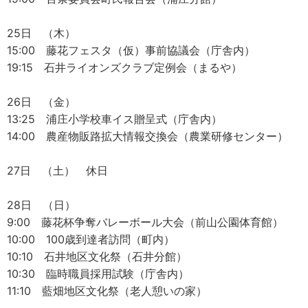
25日 （木）
15:00 藤花フェスタ（仮）事前協議会（庁舎内）
19:15 石井ライオンズクラブ定例会（まるや）
26日 （金）
13:25 浦庄小学校車イス贈呈式（庁舎内）
14:00 農産物販路拡大情報交換会（農業研修センター）
27日 （土） 休日
28日 （日）
9:00 藤花杯争奪バレーボール大会（前山公園体育館）
10:00 100歳到達者訪問（町内）
10:10 石井地区文化祭（石井分館）
10:30 臨時職員採用試験（庁舎内）
11:10 藍畑地区文化祭（老人憩いの家）