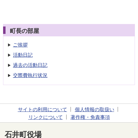
町長の部屋
ご挨拶
活動日記
過去の活動日記
交際費執行状況
サイトの利用について
個人情報の取扱い
リンクについて
著作権・免責事項
石井町役場