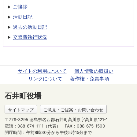
ご挨拶
活動日記
過去の活動日記
交際費執行状況
サイトの利用について
個人情報の取扱い
リンクについて
著作権・免責事項
石井町役場
サイトマップ
ご意見・ご提案・お問い合わせ
〒779-3295 徳島県名西郡石井町高川原字高川原121-1
電話：088-674-1111（代表）
FAX：088-675-1500
開庁時間：午前8時30分から午後5時15分まで