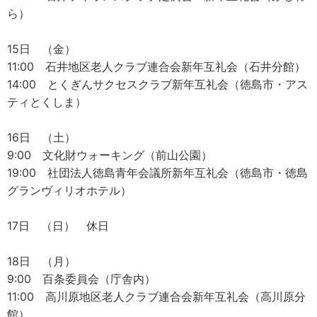
ら）
15日 （金）
11:00 石井地区老人クラブ連合会新年互礼会（石井分館）
14:00 とくぎんサクセスクラブ新年互礼会（徳島市・アス
ティとくしま）
16日 （土）
9:00 文化財ウォーキング（前山公園）
19:00 社団法人徳島青年会議所新年互礼会（徳島市・徳島
グランヴィリオホテル）
17日 （日） 休日
18日 （月）
9:00 百条委員会（庁舎内）
11:00 高川原地区老人クラブ連合会新年互礼会（高川原分
館）