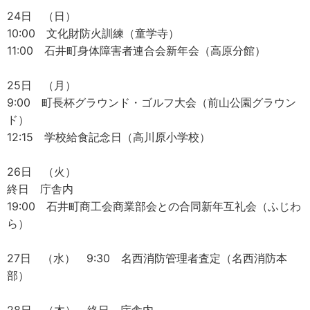
24日 （日）
10:00 文化財防火訓練（童学寺）
11:00 石井町身体障害者連合会新年会（高原分館）
25日 （月）
9:00 町長杯グラウンド・ゴルフ大会（前山公園グラウン
ド）
12:15 学校給食記念日（高川原小学校）
26日 （火）
終日 庁舎内
19:00 石井町商工会商業部会との合同新年互礼会（ふじわ
ら）
27日 （水） 9:30 名西消防管理者査定（名西消防本
部）