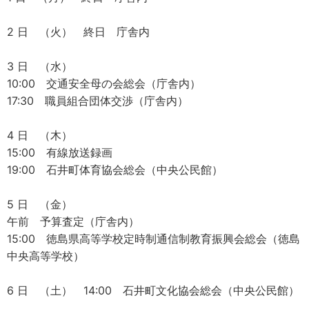
2 日 （火） 終日 庁舎内
3 日 （水）
10:00 交通安全母の会総会（庁舎内）
17:30 職員組合団体交渉（庁舎内）
4 日 （木）
15:00 有線放送録画
19:00 石井町体育協会総会（中央公民館）
5 日 （金）
午前 予算査定（庁舎内）
15:00 徳島県高等学校定時制通信制教育振興会総会（徳島
中央高等学校）
6 日 （土） 14:00 石井町文化協会総会（中央公民館）