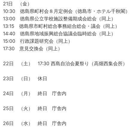
21日 （金）
10:30 徳島県町村会８月定例会（徳島市・ホテル千秋閣）
13:00 徳島県公立学校施設整備期成会総会（同上）
13:15 徳島県市町村総合事務組合総会・議会（同上）
14:40 徳島県地域振興総合協議会臨時総会（同上）
15:00 行政課題研究会（同上）
17:30 意見交換会（同上）
22日 （土） 17:30 西島自治会夏祭り（高畑西集会所）
23日 （日） 休日
24日 （月） 終日 庁舎内
25日 （火） 終日 庁舎内
26日 （水） 終日 庁舎内