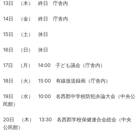
13日 （木） 終日 庁舎内
14日 （金） 終日 庁舎内
15日 （土） 休日
16日 （日） 休日
17日 （月） 14:00 子ども議会（庁舎内）
18日 （火） 15:00 有線放送録画（庁舎内）
19日 （水） 10:00 名西郡中学校防犯弁論大会（中央公
民館）
20日 （木） 13:30 名西郡学校保健連合会総会（中央
公民館）