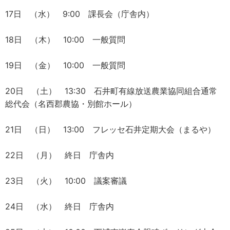
17日 （水） 9:00 課長会（庁舎内）
18日 （木） 10:00 一般質問
19日 （金） 10:00 一般質問
20日 （土） 13:30 石井町有線放送農業協同組合通常
総代会（名西郡農協・別館ホール）
21日 （日） 13:00 フレッセ石井定期大会（まるや）
22日 （月） 終日 庁舎内
23日 （火） 10:00 議案審議
24日 （水） 終日 庁舎内