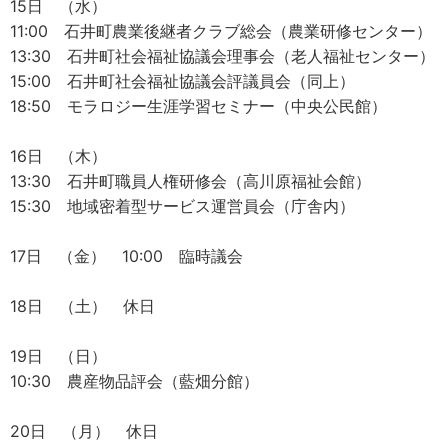
15日 （水）
11:00 石井町農業後継者クラブ総会（農業研修センター）
13:30 石井町社会福祉協議会理事会（老人福祉センター）
15:00 石井町社会福祉協議会評議員会（同上）
18:50 モラロジー生涯学習セミナー（中央公民館）
16日 （木）
13:30 石井町職員人権研修会（高川原福祉会館）
15:30 地域密着型サービス運営員会（庁舎内）
17日 （金） 10:00 臨時議会
18日 （土） 休日
19日 （日）
10:30 農産物品評会（藍畑分館）
20日 （月） 休日