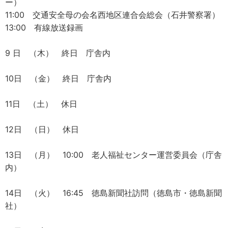
ー）
11:00 交通安全母の会名西地区連合会総会（石井警察署）
13:00 有線放送録画
9 日 （木） 終日 庁舎内
10日 （金） 終日 庁舎内
11日 （土） 休日
12日 （日） 休日
13日 （月） 10:00 老人福祉センター運営委員会（庁舎
内）
14日 （火） 16:45 徳島新聞社訪問（徳島市・徳島新聞
社）