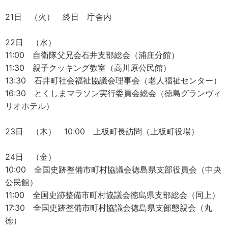
21日 （火） 終日 庁舎内
22日 （水）
11:00 自衛隊父兄会石井支部総会（浦庄分館）
11:30 親子クッキング教室（高川原公民館）
13:30 石井町社会福祉協議会理事会（老人福祉センター）
16:30 とくしまマラソン実行委員会総会（徳島グランヴィ
リオホテル）
23日 （木） 10:00 上板町長訪問（上板町役場）
24日 （金）
10:00 全国史跡整備市町村協議会徳島県支部役員会（中央
公民館）
11:00 全国史跡整備市町村協議会徳島県支部総会（同上）
17:30 全国史跡整備市町村協議会徳島県支部懇親会（丸
徳）