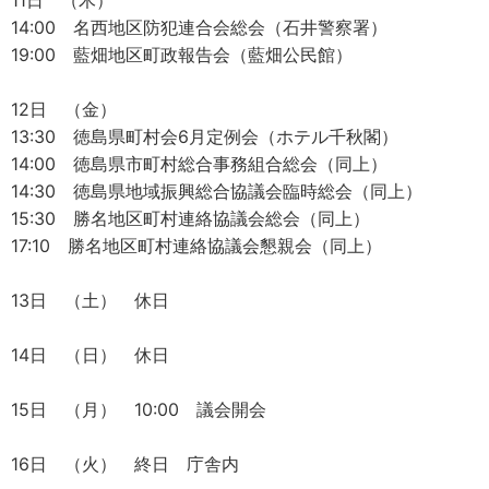
11日 （木）
14:00 名西地区防犯連合会総会（石井警察署）
19:00 藍畑地区町政報告会（藍畑公民館）
12日 （金）
13:30 徳島県町村会6月定例会（ホテル千秋閣）
14:00 徳島県市町村総合事務組合総会（同上）
14:30 徳島県地域振興総合協議会臨時総会（同上）
15:30 勝名地区町村連絡協議会総会（同上）
17:10 勝名地区町村連絡協議会懇親会（同上）
13日 （土） 休日
14日 （日） 休日
15日 （月） 10:00 議会開会
16日 （火） 終日 庁舎内