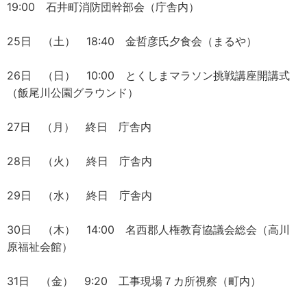
19:00 石井町消防団幹部会（庁舎内）
25日 （土） 18:40 金哲彦氏夕食会（まるや）
26日 （日） 10:00 とくしまマラソン挑戦講座開講式
（飯尾川公園グラウンド）
27日 （月） 終日 庁舎内
28日 （火） 終日 庁舎内
29日 （水） 終日 庁舎内
30日 （木） 14:00 名西郡人権教育協議会総会（高川
原福祉会館）
31日 （金） 9:20 工事現場７カ所視察（町内）