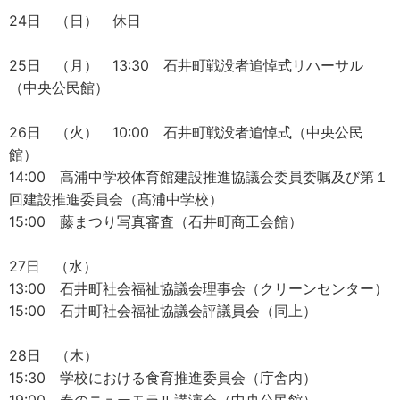
24日 （日） 休日
25日 （月） 13:30 石井町戦没者追悼式リハーサル
（中央公民館）
26日 （火） 10:00 石井町戦没者追悼式（中央公民
館）
14:00 高浦中学校体育館建設推進協議会委員委嘱及び第１
回建設推進委員会（髙浦中学校）
15:00 藤まつり写真審査（石井町商工会館）
27日 （水）
13:00 石井町社会福祉協議会理事会（クリーンセンター）
15:00 石井町社会福祉協議会評議員会（同上）
28日 （木）
15:30 学校における食育推進委員会（庁舎内）