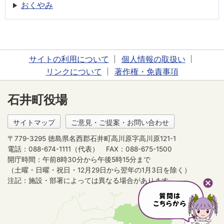
おくやみ
サイトの利用について
個人情報の取扱い
リンクについて
著作権・免責事項
石井町役場
サイトマップ
ご意見・ご提案・お問い合わせ
〒779-3295 徳島県名西郡石井町高川原字高川原121-1
電話：088-674-1111（代表）
FAX：088-675-1500
開庁時間：午前8時30分から午後5時15分まで
（土曜・日曜・祝日・12月29日から翌年の1月3日を除く）
注記：施設・部署によっては異なる場合があります。