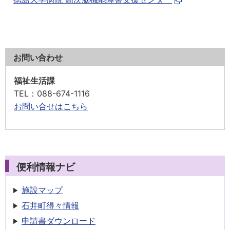
お問い合わせ
福祉生活課
TEL
：088-674-1116
お問い合せはこちら
便利情報ナビ
施設マップ
石井町得々情報
申請書
ダウンロード