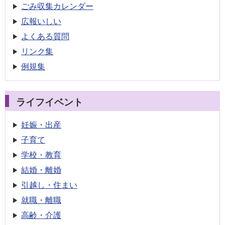
ごみ収集
カレンダー
広報いしい
よくある質問
リンク集
例規集
ライフイベント
妊娠・出産
子育て
学校・教育
結婚・離婚
引越し・住まい
就職・離職
高齢・介護