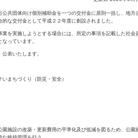
公共団体向け個別補助金を一つの交付金に原則一括し、地方
合的な交付金として平成２２年度に創設されました。
業を実施しようとする場合には、所定の事項を記載した社会
となっています。
、公表いたします。
すいまちづくり（防災・安全）
園施設の改築・更新費用の平準化及び低減を図るため、公園
的な維持管理を行う。