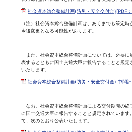
社会資本総合整備計画(防災・安全交付金)[PDF：2
（注）社会資本総合整備計画は、あくまでも策定時
今後変更となる可能性があります。
また、社会資本総合整備計画については、必要に応
表するとともに国土交通大臣に報告することと規定
いたします。
社会資本総合整備計画(防災・安全交付金) 中間評価[P
なお、社会資本総合整備計画による交付期間の終了
に国土交通大臣に報告することと規定されています
て、次のとおり公表いたします。