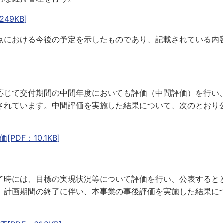
49KB]
点における今後の予定を示したものであり、記載されている内
じて交付期間の中間年度においても評価（中間評価）を行い
されています。中間評価を実施した結果について、次のとおり
DF：10.1KB]
時には、目標の実現状況等について評価を行い、公表すると
。計画期間の終了に伴い、本事業の事後評価を実施した結果に