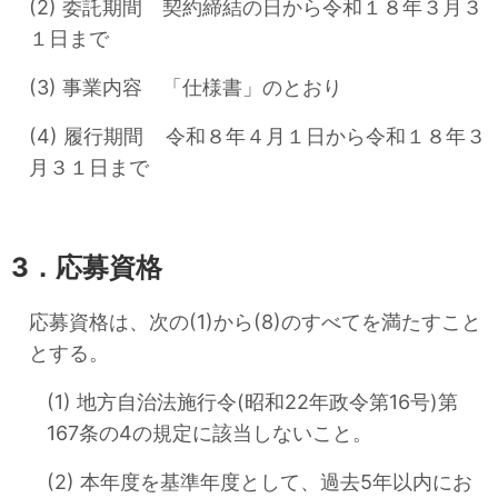
(2) 委託期間 契約締結の日から令和１８年３月３
１日まで
(3) 事業内容 「仕様書」のとおり
(4) 履行期間 令和８年４月１日から令和１８年３
月３１日まで
3．応募資格
応募資格は、次の(1)から(8)のすべてを満たすこと
とする。
(1) 地方自治法施行令(昭和22年政令第16号)第
167条の4の規定に該当しないこと。
(2) 本年度を基準年度として、過去5年以内にお