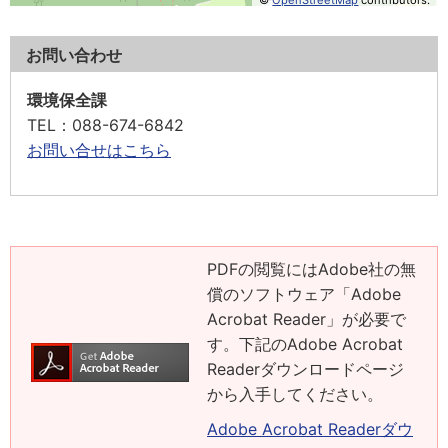
©
OpenStreetMap
contributors.
お問い合わせ
環境保全課
TEL
：088-674-6842
お問い合せはこちら
PDFの閲覧にはAdobe社の無
償のソフトウェア「Adobe
Acrobat Reader」が必要で
す。下記のAdobe Acrobat
Readerダウンロードページ
から入手してください。
Adobe Acrobat Readerダウ