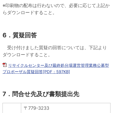
※印刷物の配布は行わないので、必要に応じて上記か
らダウンロードすること。
6．質疑回答
受け付けました質疑の回答については、下記より
ダウンロードすること。
リサイクルセンター及び最終処分場運営管理業務公募型
プロポーザル質疑回答[PDF：597KB]
7．問合せ先及び書類提出先
〒779-3233