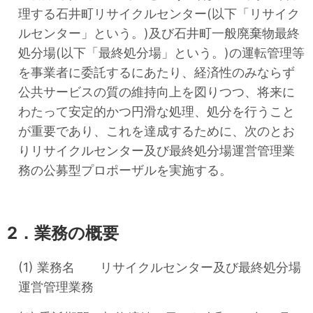
理する石井町リサイクルセンター(以下「リサイク
ルセンター」という。)及び石井町一般廃棄物最終
処分場(以下「最終処分場」という。)の運転管理等
を事業者に委託するにあたり、経済性のみならず
公共サービスの質の維持向上を図りつつ、将来に
わたって安定的かつ円滑な処理、処分を行うこと
が重要であり、これを達成するために、次のとお
りリサイクルセンター及び最終処分場運営管理業
務の公募型プロポーザルを実施する。
2．業務の概要
(1) 業務名 リサイクルセンター及び最終処分場
運営管理業務