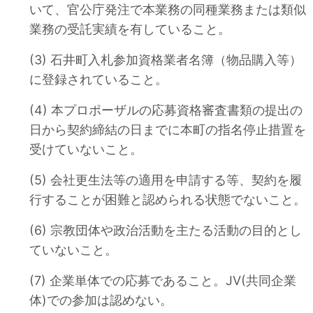
いて、官公庁発注で本業務の同種業務または類似
業務の受託実績を有していること。
(3) 石井町入札参加資格業者名簿（物品購入等）
に登録されていること。
(4) 本プロポーザルの応募資格審査書類の提出の
日から契約締結の日までに本町の指名停止措置を
受けていないこと。
(5) 会社更生法等の適用を申請する等、契約を履
行することが困難と認められる状態でないこと。
(6) 宗教団体や政治活動を主たる活動の目的とし
ていないこと。
(7) 企業単体での応募であること。JV(共同企業
体)での参加は認めない。