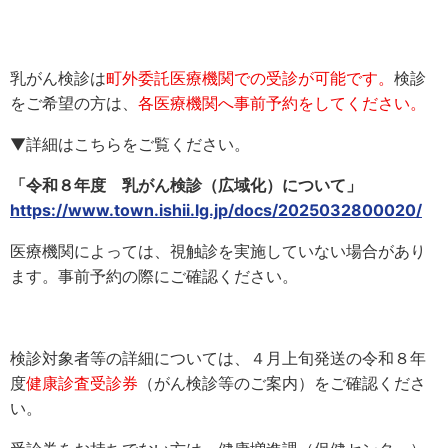
乳がん検診は
町外委託医療機関での受診が可能です。
検診
をご希望の方は、
各医療機関へ事前予約をしてください。
▼詳細はこちらをご覧ください。
「令和８年度 乳がん検診（広域化）について」
https://www.town.ishii.lg.jp/docs/2025032800020/
医療機関によっては、視触診を実施していない場合があり
ます。事前予約の際にご確認ください。
検診対象者等の詳細については、４月上旬発送の令和８年
度
健康診査受診券
（がん検診等のご案内）をご確認くださ
い。