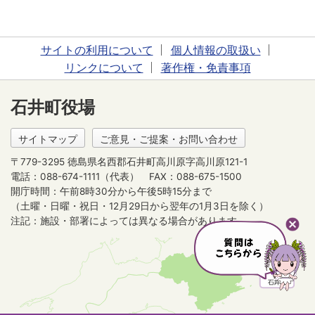
サイトの利用について
個人情報の取扱い
リンクについて
著作権・免責事項
石井町役場
サイトマップ
ご意見・ご提案・お問い合わせ
〒779-3295 徳島県名西郡石井町高川原字高川原121-1
電話：088-674-1111（代表）
FAX：088-675-1500
開庁時間：午前8時30分から午後5時15分まで
（土曜・日曜・祝日・12月29日から翌年の1月3日を除く）
注記：施設・部署によっては異なる場合があります。