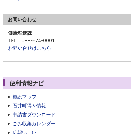
お問い合わせ
健康増進課
TEL
：088-674-0001
お問い合せはこちら
便利情報ナビ
施設マップ
石井町得々情報
申請書
ダウンロード
ごみ収集
カレンダー
広報いしい