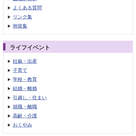
よくある質問
リンク集
例規集
ライフイベント
妊娠・出産
子育て
学校・教育
結婚・離婚
引越し・住まい
就職・離職
高齢・介護
おくやみ