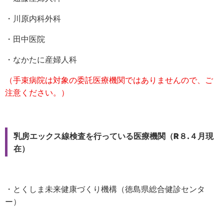
・川原内科外科
・田中医院
・なかたに産婦人科
（手束病院は対象の委託医療機関ではありませんので、ご
注意ください。）
乳房エックス線検査を行っている医療機関（R８.４月現
在）
・とくしま未来健康づくり機構（徳島県総合健診センタ
ー）