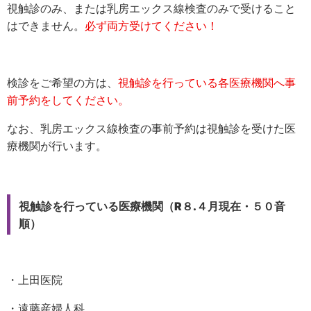
視触診のみ、または乳房エックス線検査のみで受けること
はできません。
必ず両方受けてください！
検診をご希望の方は、
視触診を行っている各医療機関へ事
前予約をしてください。
なお、
乳房エックス線検査の事前予約は視触診を受けた医
療機関が行います。
視触診を行っている医療機関（R８.４月現在・５０音
順）
・上田医院
・遠藤産婦人科