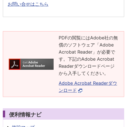
お問い合せはこちら
PDFの閲覧にはAdobe社の無
償のソフトウェア「Adobe
Acrobat Reader」が必要で
す。下記のAdobe Acrobat
Readerダウンロードページ
から入手してください。
Adobe Acrobat Readerダウ
ンロード
便利情報ナビ