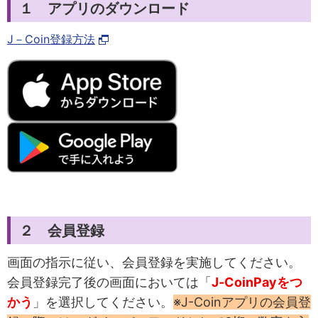
１ アプリのダウンロード
J－Coin登録方法
２ 会員登録
画面の指示に従い、会員登録を実施してください。
会員登録完了後の画面においては「
J‐CoinPayをつ
かう
」を選択してください。
※J-Coinアプリの会員登