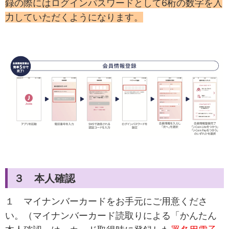
録の際にはログインパスワードとして6桁の数字を入
力していただくようになります。
３ 本人確認
１ マイナンバーカードをお手元にご用意くださ
い。（マイナンバーカード読取りによる「かんたん