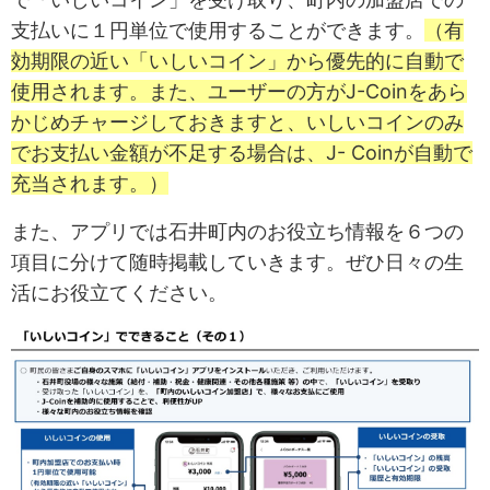
支払いに１円単位で使用することができます。
（有
効期限の近い「いしいコイン」から優先的に自動で
使用されます。また、ユーザーの方がJ-Coinをあら
かじめチャージしておきますと、いしいコインのみ
でお支払い金額が不足する場合は、J- Coinが自動で
充当されます。）
また、アプリでは石井町内のお役立ち情報を６つの
項目に分けて随時掲載していきます。ぜひ日々の生
活にお役立てください。