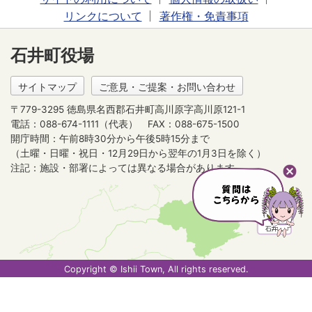
リンクについて
著作権・免責事項
石井町役場
サイトマップ
ご意見・ご提案・お問い合わせ
〒779-3295 徳島県名西郡石井町高川原字高川原121-1
電話：088-674-1111（代表）
FAX：088-675-1500
開庁時間：午前8時30分から午後5時15分まで
（土曜・日曜・祝日・12月29日から翌年の1月3日を除く）
注記：施設・部署によっては異なる場合があります。
Copyright © Ishii Town, All rights reserved.