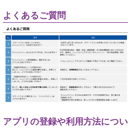
よくあるご質問
アプリの登録や利用方法につい