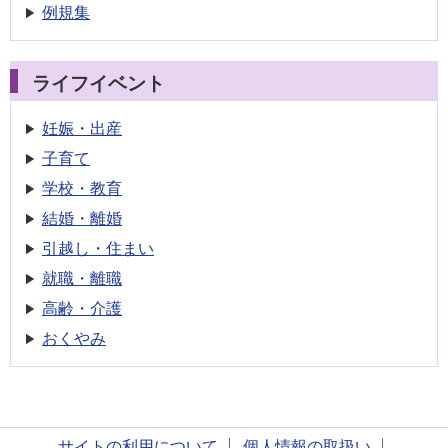
例規集
ライフイベント
妊娠・出産
子育て
学校・教育
結婚・離婚
引越し・住まい
就職・離職
高齢・介護
おくやみ
サイトの利用について
個人情報の取扱い