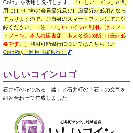
Coin」を活用し発行します。
「いしいコイン」の利
用にはJ‐Coinの会員登録及び口座登録が必須となっ
ておりますので、ご自身のスマートフォンにてご登
録ください。
（注 いしいコインの利用にはスマー
トフォン、本人確認書類、本人名義の銀行口座が必
要です。）
利用可能銀行についてはこちら
（J-
CoinPay 利用可能銀行）
いしいコインロゴ
石井町の花である「藤」と石井町の「石」の文字を
組み合わせて作成しました。