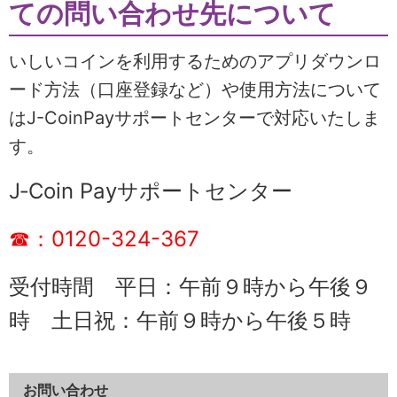
ての問い合わせ先について
いしいコインを利用するためのアプリダウンロ
ード方法（口座登録など）や使用方法について
はJ-CoinPayサポートセンターで対応いたしま
す。
J‐Coin Payサポートセンター
☎：0120-324-367
受付時間 平日：午前９時から午後９
時 土日祝：午前９時から午後５時
お問い合わせ