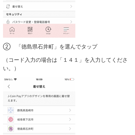
② 「徳島県石井町」を選んでタップ
（コード入力の場合は「１４１」を入力してくださ
い。）