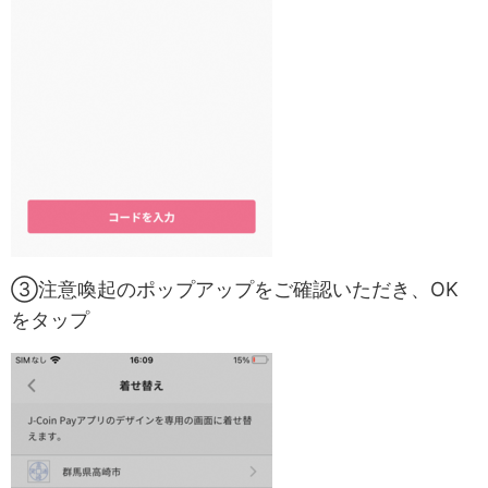
③注意喚起のポップアップをご確認いただき、OK
をタップ