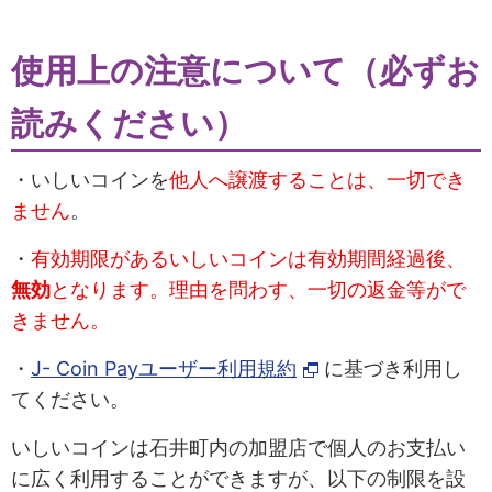
使用上の注意について（必ずお
読みください）
・いしいコインを
他人へ譲渡することは、一切でき
ません
。
・
有効期限があるいしいコインは有効期間経過後、
無効
となります。理由を問わす、一切の返金等がで
きません。
・
J- Coin Payユーザー利用規約
に基づき利用し
てください。
いしいコインは石井町内の加盟店で個人のお支払い
に広く利用することができますが、以下の制限を設