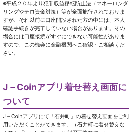
※平成２０年より犯罪収益移転防止法（マネーロンダ
リングやテロ資金対策）等が全面施行されておりま
すが、それ以前に口座開設された方の中には、本人
確認手続きが完了していない場合があります。その
場合には口座接続がすぐにできない可能性がありま
すので、この機会に金融機関へご確認・ご相談くだ
さい。
J－Coinアプリ着せ替え画面に
ついて
J－Coinアプリにて「石井町」の着せ替え画面をご利
用いただくことができます。（石井町に着せ替えな