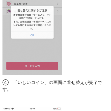
④ 「いしいコイン」の画面に着せ替えが完了で
す。