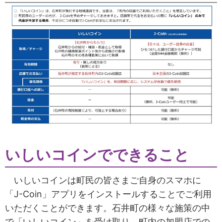
いしいコインでできること
いしいコインは町民の皆さまご自身のスマホに
「J-Coin」アプリをインストールすることでご利用
いただくことができます。石井町の様々な施策の中
で「いしいコイン」を受け取り、町内の加盟店での