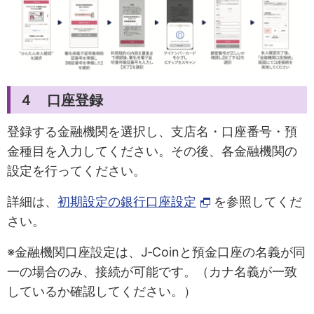
４ 口座登録
登録する金融機関を選択し、支店名・口座番号・預
金種目を入力してください。その後、各金融機関の
設定を行ってください。
詳細は、
初期設定の銀行口座設定
を参照してくだ
さい。
※金融機関口座設定は、J‐Coinと預金口座の名義が同
一の場合のみ、接続が可能です。（カナ名義が一致
しているか確認してください。）