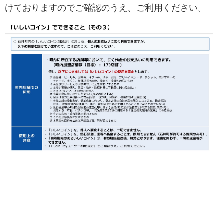
けておりますのでご確認のうえ、ご利用ください。