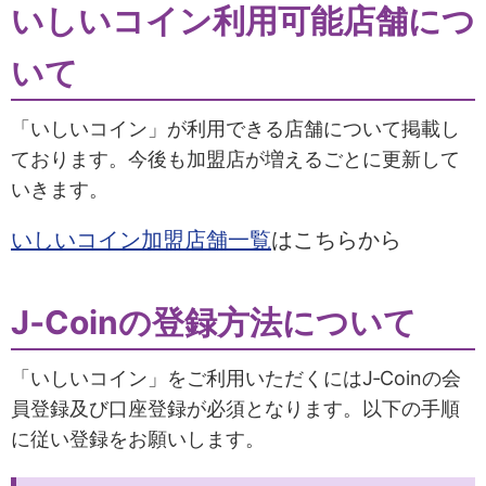
いしいコイン利用可能店舗につ
いて
「いしいコイン」が利用できる店舗について掲載し
ております。今後も加盟店が増えるごとに更新して
いきます。
いしいコイン加盟店舗一覧
はこちらから
J‐Coinの登録方法について
「いしいコイン」をご利用いただくにはJ‐Coinの会
員登録及び口座登録が必須となります。以下の手順
に従い登録をお願いします。