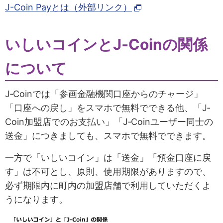
J-Coin Payとは（外部リンク）
いしいコインとJ‐Coinの関係
について
J‐Coinでは「参画金融機関口座からのチャージ」
「口座への戻し」をスマホで無料でできる他、「J‐
Coin加盟店でのお支払い」「J‐Coinユーザー同士の
送金」につきましても、スマホで無料でできます。
一方で「いしいコイン」は「送金」「預金口座に戻
す」は不可とし、原則、使用期限がありますので、
必ず期限内に町内の加盟店舗で利用していただくよ
うになります。