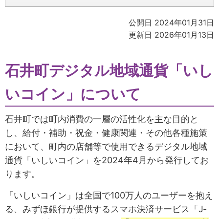
公開日 2024年01月31日
更新日 2026年01月13日
石井町デジタル地域通貨「いし
いコイン」について
石井町では町内消費の一層の活性化を主な目的と
し、給付・補助・祝金・健康関連・その他各種施策
において、町内の店舗等で使用できるデジタル地域
通貨「いしいコイン」を2024年4月から発行してお
ります。
「いしいコイン」は全国で100万人のユーザーを抱え
る、みずほ銀行が提供するスマホ決済サービス「J‐