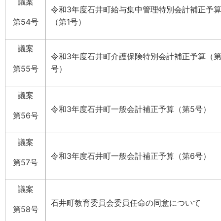
議案
令和3年度石井町給与集中管理特別会計補正予
第54号
（第1号）
議案
令和3年度石井町介護保険特別会計補正予算（第
第55号
号）
議案
令和3年度石井町一般会計補正予算（第5号）
第56号
議案
令和3年度石井町一般会計補正予算（第6号）
第57号
議案
石井町教育委員会委員任命の同意について
第58号