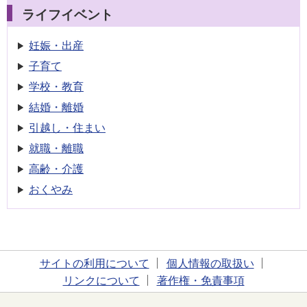
ライフイベント
妊娠・出産
子育て
学校・教育
結婚・離婚
引越し・住まい
就職・離職
高齢・介護
おくやみ
サイトの利用について
個人情報の取扱い
リンクについて
著作権・免責事項