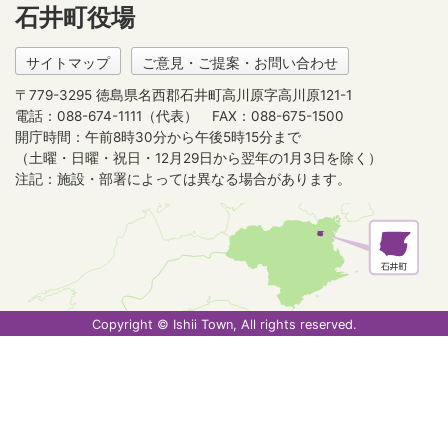
石井町役場
サイトマップ
ご意見・ご提案・お問い合わせ
〒779-3295 徳島県名西郡石井町高川原字高川原121-1
電話：088-674-1111（代表）
FAX：088-675-1500
開庁時間：午前8時30分から午後5時15分まで
（土曜・日曜・祝日・12月29日から翌年の1月3日を除く）
注記：施設・部署によっては異なる場合があります。
Copyright © Ishii Town, All rights reserved.