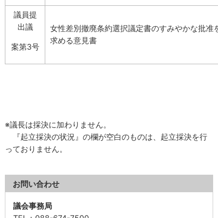
議員提
出議
女性差別撤廃条約選択議定書のすみやかな批准
求める意見書
案第3号
※議長は採決に加わりません。
『起立採決の状況』の欄が空白のものは、起立採決を行
っておりません。
お問い合わせ
議会事務局