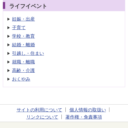
ライフイベント
妊娠・出産
子育て
学校・教育
結婚・離婚
引越し・住まい
就職・離職
高齢・介護
おくやみ
サイトの利用について
個人情報の取扱い
リンクについて
著作権・免責事項