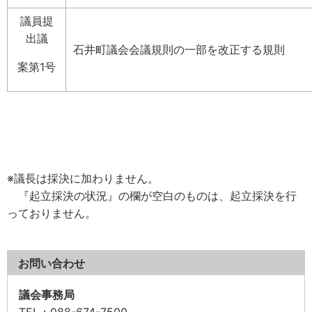
議員提
出議
石井町議会会議規則の一部を改正する規則
案第1号
※議長は採決に加わりません。
『起立採決の状況』の欄が空白のものは、起立採決を行
っておりません。
お問い合わせ
議会事務局