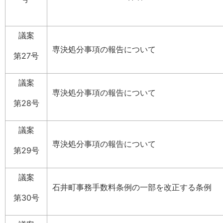
議案
専決処分事項の報告について
第27号
議案
専決処分事項の報告について
第28号
議案
専決処分事項の報告について
第29号
議案
石井町事務手数料条例の一部を改正する条例
第30号