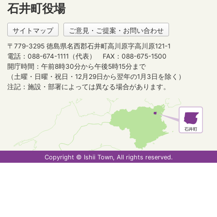
石井町役場
サイトマップ
ご意見・ご提案・お問い合わせ
〒779-3295 徳島県名西郡石井町高川原字高川原121-1
電話：088-674-1111（代表）
FAX：088-675-1500
開庁時間：午前8時30分から午後5時15分まで
（土曜・日曜・祝日・12月29日から翌年の1月3日を除く）
注記：施設・部署によっては異なる場合があります。
Copyright © Ishii Town, All rights reserved.