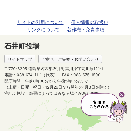
サイトの利用について
個人情報の取扱い
リンクについて
著作権・免責事項
石井町役場
サイトマップ
ご意見・ご提案・お問い合わせ
〒779-3295 徳島県名西郡石井町高川原字高川原121-1
電話：088-674-1111（代表）
FAX：088-675-1500
開庁時間：午前8時30分から午後5時15分まで
（土曜・日曜・祝日・12月29日から翌年の1月3日を除く）
注記：施設・部署によっては異なる場合があります。