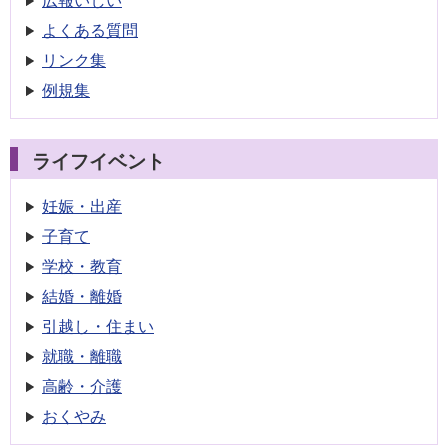
広報いしい
よくある質問
リンク集
例規集
ライフイベント
妊娠・出産
子育て
学校・教育
結婚・離婚
引越し・住まい
就職・離職
高齢・介護
おくやみ