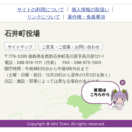
サイトの利用について
個人情報の取扱い
リンクについて
著作権・免責事項
石井町役場
サイトマップ
ご意見・ご提案・お問い合わせ
〒779-3295 徳島県名西郡石井町高川原字高川原121-1
電話：088-674-1111（代表）
FAX：088-675-1500
開庁時間：午前8時30分から午後5時15分まで
（土曜・日曜・祝日・12月29日から翌年の1月3日を除く）
注記：施設・部署によっては異なる場合があります。
Copyright © Ishii Town, All rights reserved.