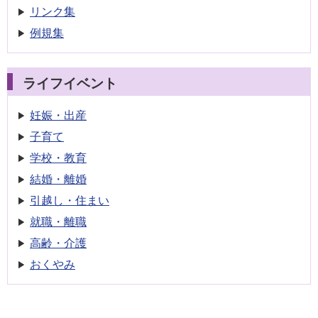
リンク集
例規集
ライフイベント
妊娠・出産
子育て
学校・教育
結婚・離婚
引越し・住まい
就職・離職
高齢・介護
おくやみ