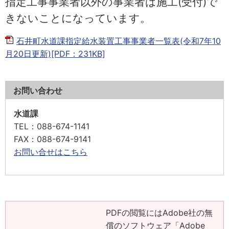
指定工事事業者以外の事業者は施工(受付)で
きないことになっています。
石井町水道課指定給水装置工事事業者一覧表(令和7年10
月20日更新)[PDF：231KB]
お問い合わせ
水道課
TEL
：088-674-1141
FAX
：088-674-9141
お問い合せはこちら
PDFの閲覧にはAdobe社の無
償のソフトウェア「Adobe