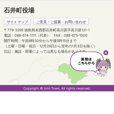
石井町役場
サイトマップ
ご意見・ご提案・お問い合わせ
〒779-3295 徳島県名西郡石井町高川原字高川原121-1
電話：088-674-1111（代表）
FAX：088-675-1500
開庁時間：午前8時30分から午後5時15分まで
（土曜・日曜・祝日・12月29日から翌年の1月3日を除く）
注記：施設・部署によっては異なる場合があります。
Copyright © Ishii Town, All rights reserved.