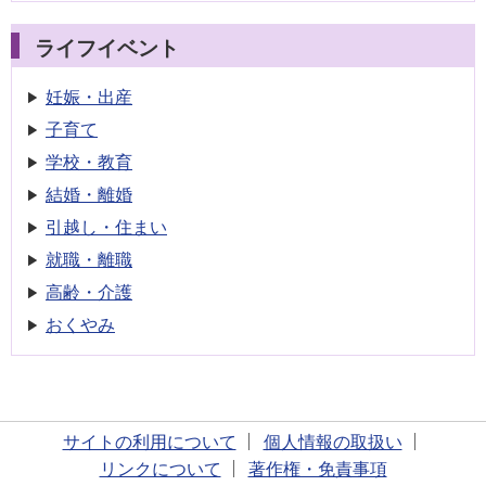
ライフイベント
妊娠・出産
子育て
学校・教育
結婚・離婚
引越し・住まい
就職・離職
高齢・介護
おくやみ
サイトの利用について
個人情報の取扱い
リンクについて
著作権・免責事項