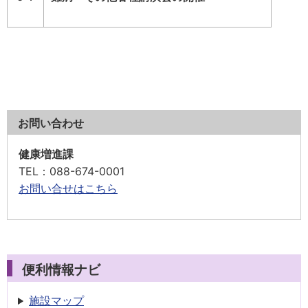
お問い合わせ
健康増進課
TEL
：088-674-0001
お問い合せはこちら
便利情報ナビ
施設マップ