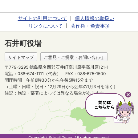
サイトの利用について
個人情報の取扱い
リンクについて
著作権・免責事項
石井町役場
サイトマップ
ご意見・ご提案・お問い合わせ
〒779-3295 徳島県名西郡石井町高川原字高川原121-1
電話：088-674-1111（代表）
FAX：088-675-1500
開庁時間：午前8時30分から午後5時15分まで
（土曜・日曜・祝日・12月29日から翌年の1月3日を除く）
注記：施設・部署によっては異なる場合があります。
Copyright © Ishii Town, All rights reserved.