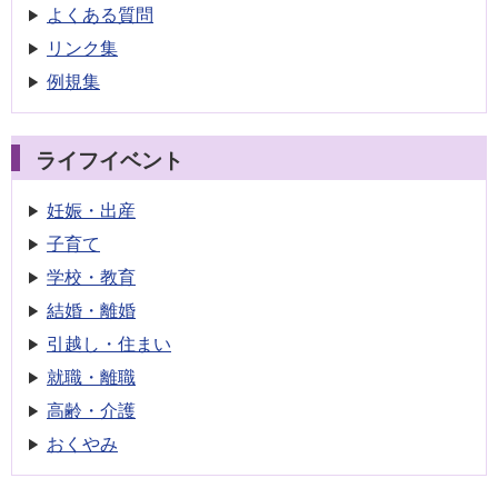
よくある質問
リンク集
例規集
ライフイベント
妊娠・出産
子育て
学校・教育
結婚・離婚
引越し・住まい
就職・離職
高齢・介護
おくやみ