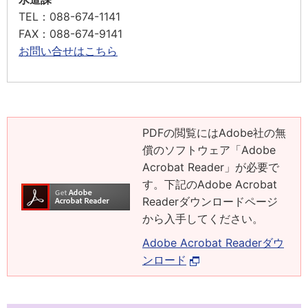
TEL
：088-674-1141
FAX
：088-674-9141
お問い合せはこちら
PDFの閲覧にはAdobe社の無
償のソフトウェア「Adobe
Acrobat Reader」が必要で
す。下記のAdobe Acrobat
Readerダウンロードページ
から入手してください。
Adobe Acrobat Readerダウ
ンロード