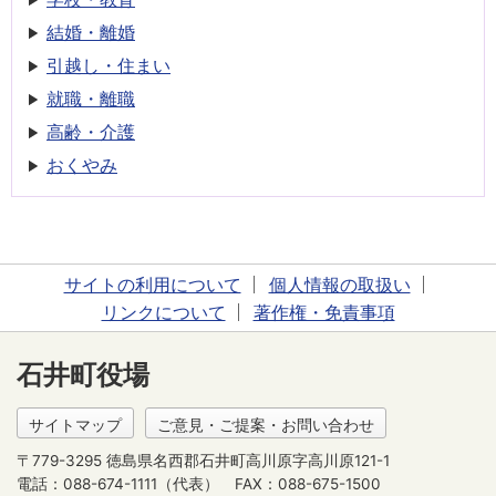
結婚・離婚
引越し・住まい
就職・離職
高齢・介護
おくやみ
サイトの利用について
個人情報の取扱い
リンクについて
著作権・免責事項
石井町役場
サイトマップ
ご意見・ご提案・お問い合わせ
〒779-3295 徳島県名西郡石井町高川原字高川原121-1
電話：088-674-1111（代表）
FAX：088-675-1500