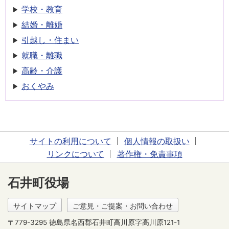
学校・教育
結婚・離婚
引越し・住まい
就職・離職
高齢・介護
おくやみ
サイトの利用について
個人情報の取扱い
リンクについて
著作権・免責事項
石井町役場
サイトマップ
ご意見・ご提案・お問い合わせ
〒779-3295 徳島県名西郡石井町高川原字高川原121-1