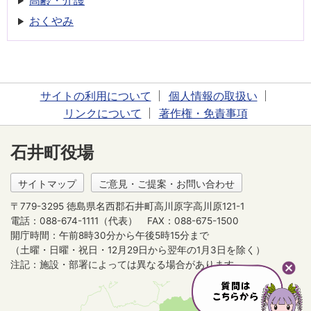
高齢・介護
おくやみ
サイトの利用について
個人情報の取扱い
リンクについて
著作権・免責事項
石井町役場
サイトマップ
ご意見・ご提案・お問い合わせ
〒779-3295 徳島県名西郡石井町高川原字高川原121-1
電話：088-674-1111（代表）
FAX：088-675-1500
開庁時間：午前8時30分から午後5時15分まで
（土曜・日曜・祝日・12月29日から翌年の1月3日を除く）
注記：施設・部署によっては異なる場合があります。