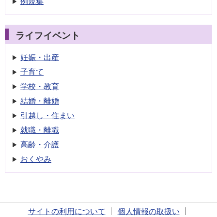
例規集
ライフイベント
妊娠・出産
子育て
学校・教育
結婚・離婚
引越し・住まい
就職・離職
高齢・介護
おくやみ
サイトの利用について
個人情報の取扱い