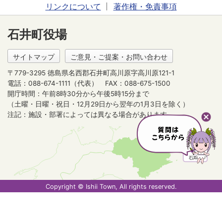
リンクについて
著作権・免責事項
石井町役場
サイトマップ
ご意見・ご提案・お問い合わせ
〒779-3295 徳島県名西郡石井町高川原字高川原121-1
電話：088-674-1111（代表）
FAX：088-675-1500
開庁時間：午前8時30分から午後5時15分まで
（土曜・日曜・祝日・12月29日から翌年の1月3日を除く）
注記：施設・部署によっては異なる場合があります。
Copyright © Ishii Town, All rights reserved.