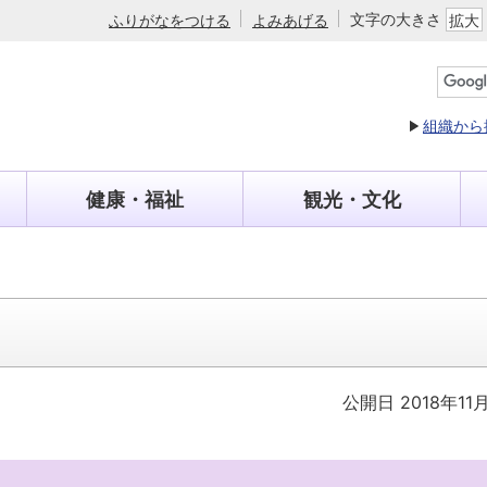
文字の大きさ
ふりがなをつける
よみあげる
拡大
組織から
健康・福祉
観光・文化
公開日 2018年11