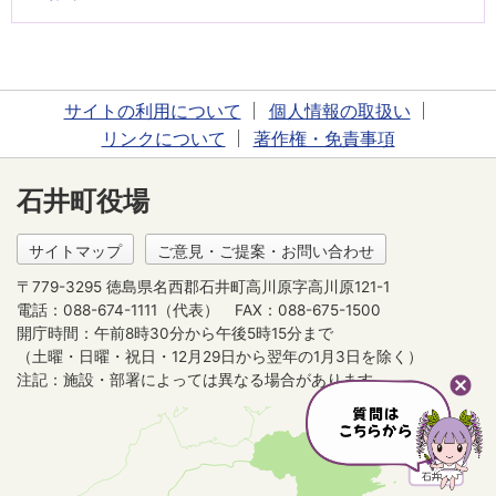
サイトの利用について
個人情報の取扱い
リンクについて
著作権・免責事項
石井町役場
サイトマップ
ご意見・ご提案・お問い合わせ
〒779-3295 徳島県名西郡石井町高川原字高川原121-1
電話：088-674-1111（代表）
FAX：088-675-1500
開庁時間：午前8時30分から午後5時15分まで
（土曜・日曜・祝日・12月29日から翌年の1月3日を除く）
注記：施設・部署によっては異なる場合があります。