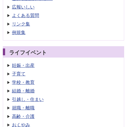
広報いしい
よくある質問
リンク集
例規集
ライフイベント
妊娠・出産
子育て
学校・教育
結婚・離婚
引越し・住まい
就職・離職
高齢・介護
おくやみ