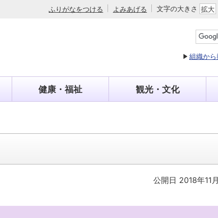
文字の大きさ
ふりがなをつける
よみあげる
拡大
組織から
健康・福祉
観光・文化
公開日 2018年11