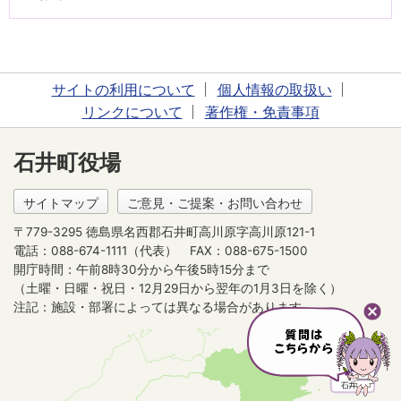
サイトの利用について
個人情報の取扱い
リンクについて
著作権・免責事項
石井町役場
サイトマップ
ご意見・ご提案・お問い合わせ
〒779-3295 徳島県名西郡石井町高川原字高川原121-1
電話：088-674-1111（代表）
FAX：088-675-1500
開庁時間：午前8時30分から午後5時15分まで
（土曜・日曜・祝日・12月29日から翌年の1月3日を除く）
注記：施設・部署によっては異なる場合があります。