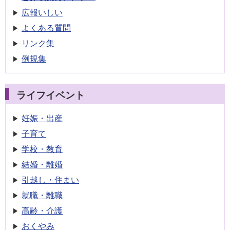
広報いしい
よくある質問
リンク集
例規集
ライフイベント
妊娠・出産
子育て
学校・教育
結婚・離婚
引越し・住まい
就職・離職
高齢・介護
おくやみ