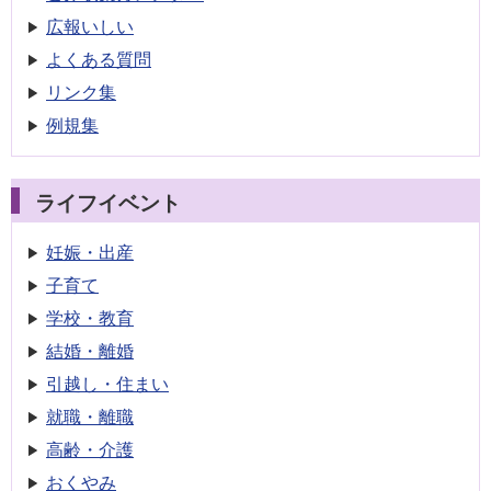
広報いしい
よくある質問
リンク集
例規集
ライフイベント
妊娠・出産
子育て
学校・教育
結婚・離婚
引越し・住まい
就職・離職
高齢・介護
おくやみ