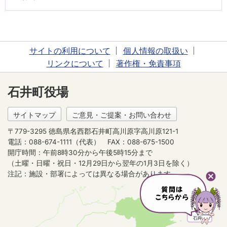
サイトの利用について
個人情報の取扱い
リンクについて
著作権・免責事項
石井町役場
サイトマップ
ご意見・ご提案・お問い合わせ
〒779-3295 徳島県名西郡石井町高川原字高川原121-1
電話：088-674-1111（代表）
FAX：088-675-1500
開庁時間：午前8時30分から午後5時15分まで
（土曜・日曜・祝日・12月29日から翌年の1月3日を除く）
注記：施設・部署によっては異なる場合があります。