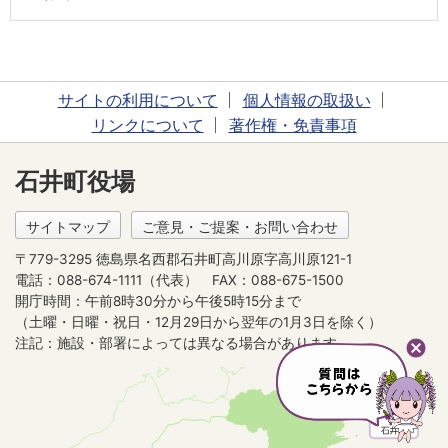
サイトの利用について
個人情報の取扱い
リンクについて
著作権・免責事項
石井町役場
サイトマップ
ご意見・ご提案・お問い合わせ
〒779-3295 徳島県名西郡石井町高川原字高川原121-1
電話：088-674-1111（代表）
FAX：088-675-1500
開庁時間：午前8時30分から午後5時15分まで
（土曜・日曜・祝日・12月29日から翌年の1月3日を除く）
注記：施設・部署によっては異なる場合があります。