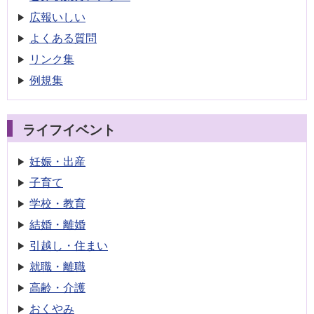
広報いしい
よくある質問
リンク集
例規集
ライフイベント
妊娠・出産
子育て
学校・教育
結婚・離婚
引越し・住まい
就職・離職
高齢・介護
おくやみ