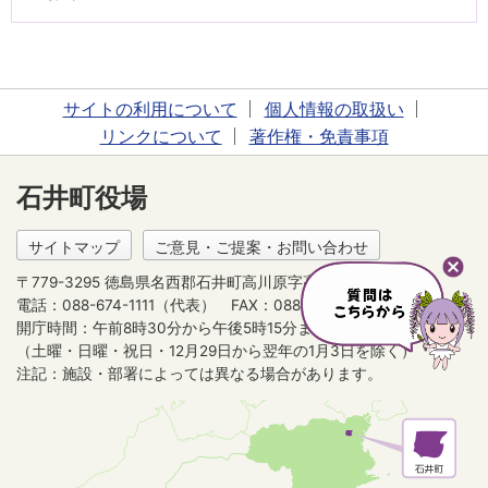
サイトの利用について
個人情報の取扱い
リンクについて
著作権・免責事項
石井町役場
サイトマップ
ご意見・ご提案・お問い合わせ
〒779-3295 徳島県名西郡石井町高川原字高川原121-1
電話：088-674-1111（代表）
FAX：088-675-1500
開庁時間：午前8時30分から午後5時15分まで
（土曜・日曜・祝日・12月29日から翌年の1月3日を除く）
注記：施設・部署によっては異なる場合があります。