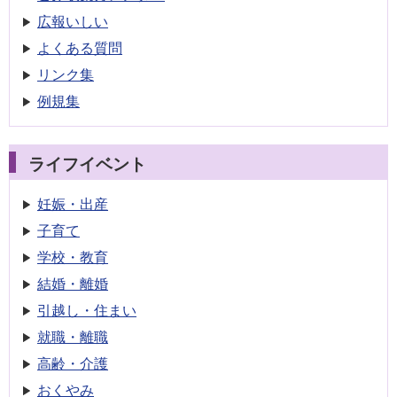
広報いしい
よくある質問
リンク集
例規集
ライフイベント
妊娠・出産
子育て
学校・教育
結婚・離婚
引越し・住まい
就職・離職
高齢・介護
おくやみ