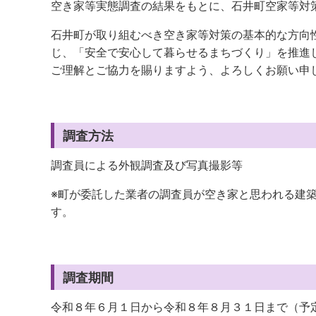
空き家等実態調査の結果をもとに、石井町空家等対
石井町が取り組むべき空き家等対策の基本的な方向
じ、「安全で安心して暮らせるまちづくり」を推進
ご理解とご協力を賜りますよう、よろしくお願い申
調査方法
調査員による外観調査及び写真撮影等
※町が委託した業者の調査員が空き家と思われる建
す。
調査期間
令和８年６月１日から令和８年８月３１日まで（予