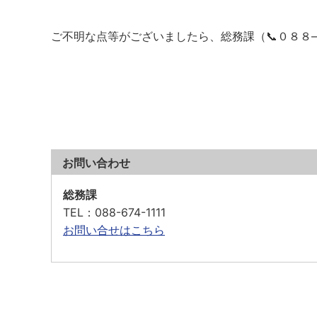
ご不明な点等がございましたら、総務課（📞０８８
お問い合わせ
総務課
TEL
：088-674-1111
お問い合せはこちら