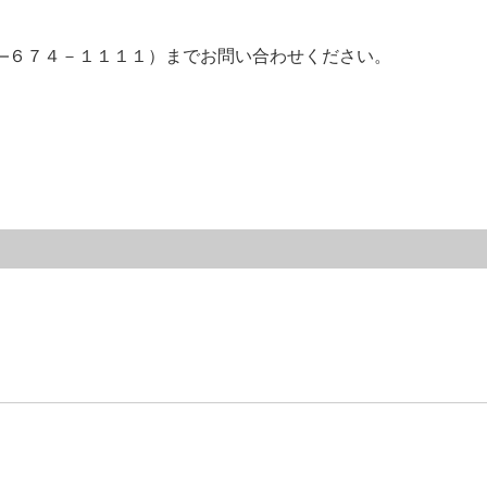
―６７４－１１１１）までお問い合わせください。