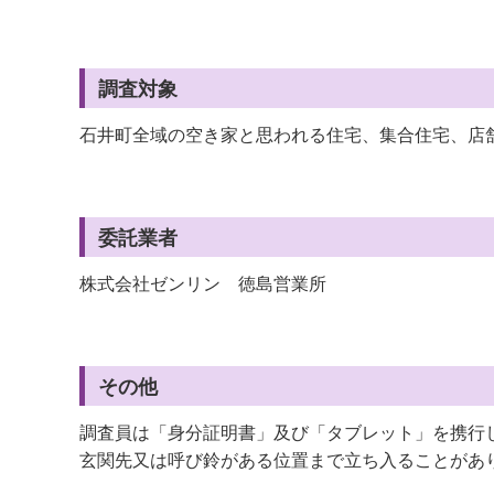
調査対象
石井町全域の空き家と思われる住宅、集合住宅、店
委託業者
株式会社ゼンリン 徳島営業所
その他
調査員は「身分証明書」及び「タブレット」を携行
玄関先又は呼び鈴がある位置まで立ち入ることがあ