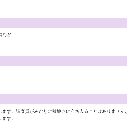
舗など
します。調査員がみだりに敷地内に立ち入ることはありません
ります。