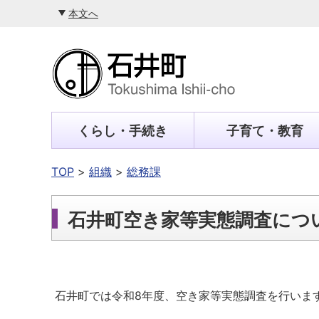
本文へ
くらし・手続き
子育て・教育
TOP
組織
総務課
石井町空き家等実態調査につ
石井町では令和8年度、空き家等実態調査を行いま