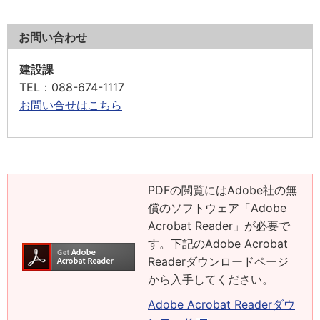
お問い合わせ
建設課
TEL
：088-674-1117
お問い合せはこちら
PDFの閲覧にはAdobe社の無
償のソフトウェア「Adobe
Acrobat Reader」が必要で
す。下記のAdobe Acrobat
Readerダウンロードページ
から入手してください。
Adobe Acrobat Readerダウ