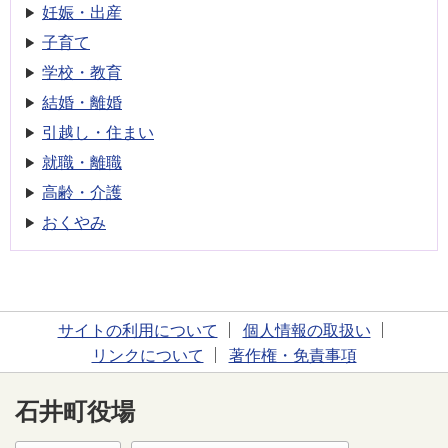
妊娠・出産
子育て
学校・教育
結婚・離婚
引越し・住まい
就職・離職
高齢・介護
おくやみ
サイトの利用について
個人情報の取扱い
リンクについて
著作権・免責事項
石井町役場